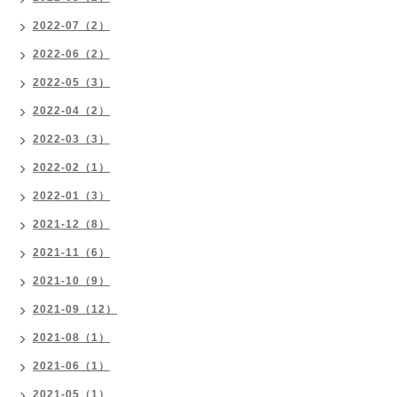
2022-07（2）
2022-06（2）
2022-05（3）
2022-04（2）
2022-03（3）
2022-02（1）
2022-01（3）
2021-12（8）
2021-11（6）
2021-10（9）
2021-09（12）
2021-08（1）
2021-06（1）
2021-05（1）