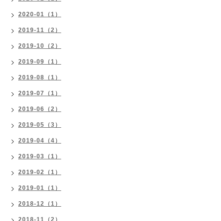
2020-01（1）
2019-11（2）
2019-10（2）
2019-09（1）
2019-08（1）
2019-07（1）
2019-06（2）
2019-05（3）
2019-04（4）
2019-03（1）
2019-02（1）
2019-01（1）
2018-12（1）
2018-11（2）