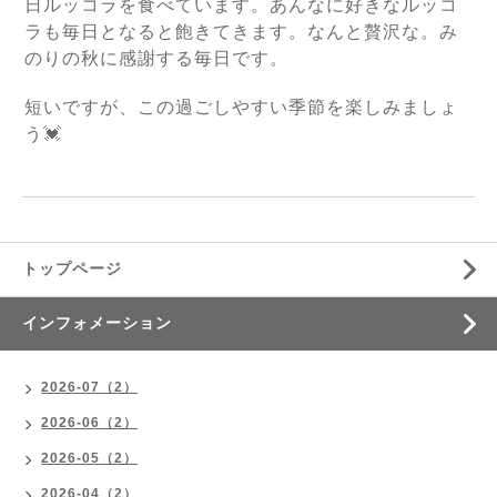
日ルッコラを食べています。あんなに好きなルッコ
ラも毎日となると飽きてきます。なんと贅沢な。み
のりの秋に感謝する毎日です。
短いですが、この過ごしやすい季節を楽しみましょ
う💓
トップページ
インフォメーション
2026-07（2）
2026-06（2）
2026-05（2）
2026-04（2）