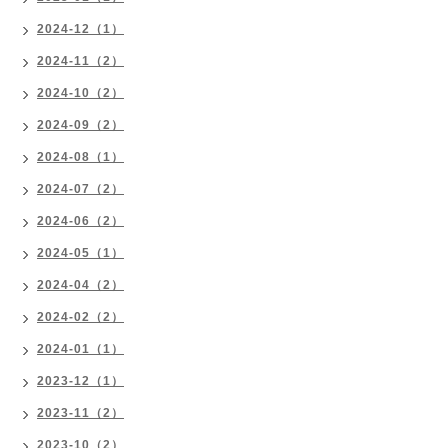
2024-12（1）
2024-11（2）
2024-10（2）
2024-09（2）
2024-08（1）
2024-07（2）
2024-06（2）
2024-05（1）
2024-04（2）
2024-02（2）
2024-01（1）
2023-12（1）
2023-11（2）
2023-10（2）