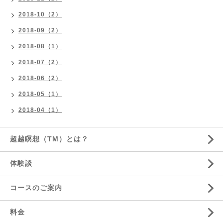
2018-10（2）
2018-09（2）
2018-08（1）
2018-07（2）
2018-06（2）
2018-05（1）
2018-04（1）
超越瞑想（TM）とは？
体験談
コースのご案内
料金