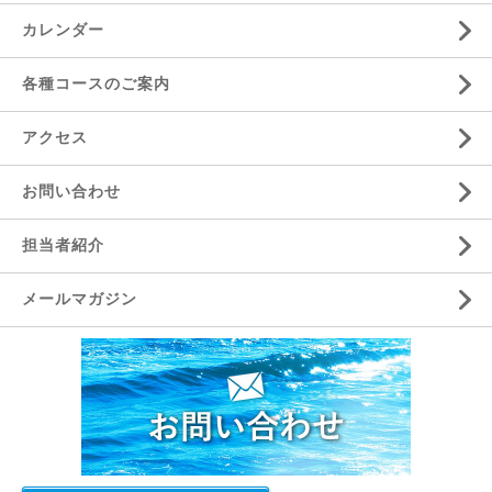
カレンダー
各種コースのご案内
アクセス
お問い合わせ
担当者紹介
メールマガジン