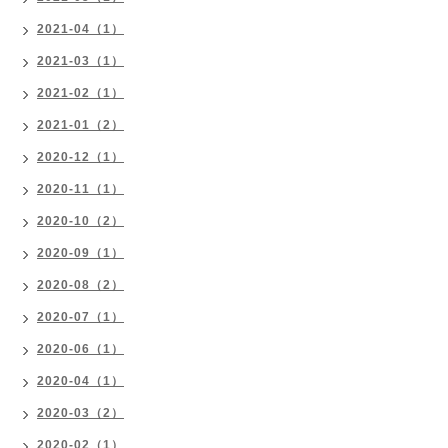
2021-04（1）
2021-03（1）
2021-02（1）
2021-01（2）
2020-12（1）
2020-11（1）
2020-10（2）
2020-09（1）
2020-08（2）
2020-07（1）
2020-06（1）
2020-04（1）
2020-03（2）
2020-02（1）