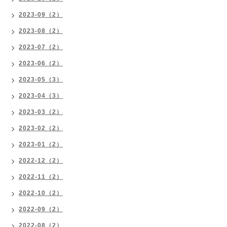
2023-09（2）
2023-08（2）
2023-07（2）
2023-06（2）
2023-05（3）
2023-04（3）
2023-03（2）
2023-02（2）
2023-01（2）
2022-12（2）
2022-11（2）
2022-10（2）
2022-09（2）
2022-08（2）