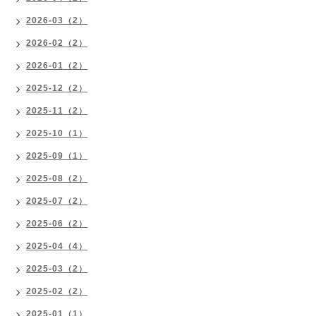
2026-03（2）
2026-02（2）
2026-01（2）
2025-12（2）
2025-11（2）
2025-10（1）
2025-09（1）
2025-08（2）
2025-07（2）
2025-06（2）
2025-04（4）
2025-03（2）
2025-02（2）
2025-01（1）