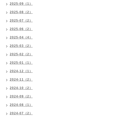
2025-09（1）
2025-08（2）
2025-07（2）
2025-06（2）
2025-04（4）
2025-03（2）
2025-02（2）
2025-01（1）
2024-12（1）
2024-11（2）
2024-10（2）
2024-09（2）
2024-08（1）
2024-07（2）