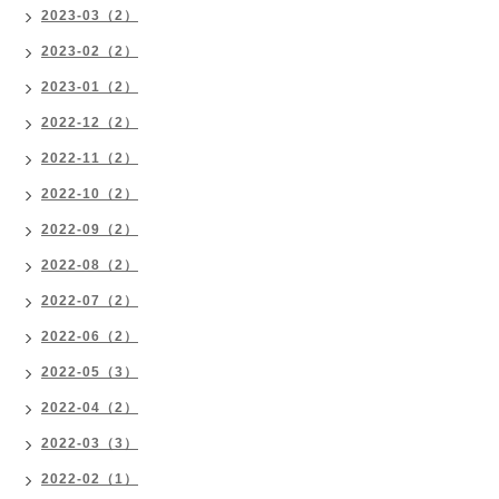
2023-03（2）
2023-02（2）
2023-01（2）
2022-12（2）
2022-11（2）
2022-10（2）
2022-09（2）
2022-08（2）
2022-07（2）
2022-06（2）
2022-05（3）
2022-04（2）
2022-03（3）
2022-02（1）