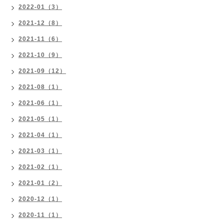
2022-01（3）
2021-12（8）
2021-11（6）
2021-10（9）
2021-09（12）
2021-08（1）
2021-06（1）
2021-05（1）
2021-04（1）
2021-03（1）
2021-02（1）
2021-01（2）
2020-12（1）
2020-11（1）