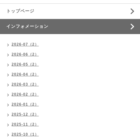
トップページ
インフォメーション
2026-07（2）
2026-06（2）
2026-05（2）
2026-04（2）
2026-03（2）
2026-02（2）
2026-01（2）
2025-12（2）
2025-11（2）
2025-10（1）