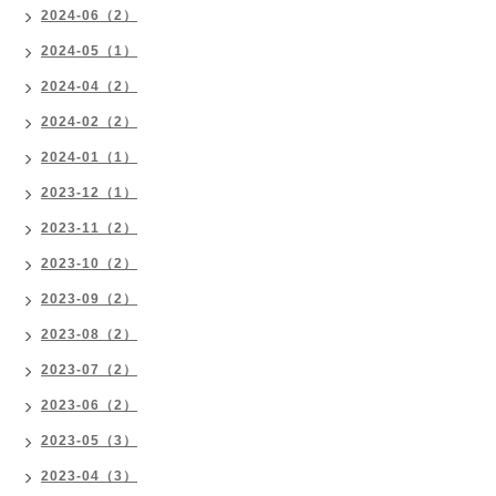
2024-06（2）
2024-05（1）
2024-04（2）
2024-02（2）
2024-01（1）
2023-12（1）
2023-11（2）
2023-10（2）
2023-09（2）
2023-08（2）
2023-07（2）
2023-06（2）
2023-05（3）
2023-04（3）