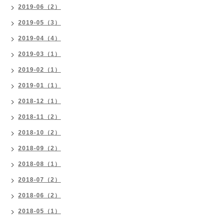
2019-06（2）
2019-05（3）
2019-04（4）
2019-03（1）
2019-02（1）
2019-01（1）
2018-12（1）
2018-11（2）
2018-10（2）
2018-09（2）
2018-08（1）
2018-07（2）
2018-06（2）
2018-05（1）