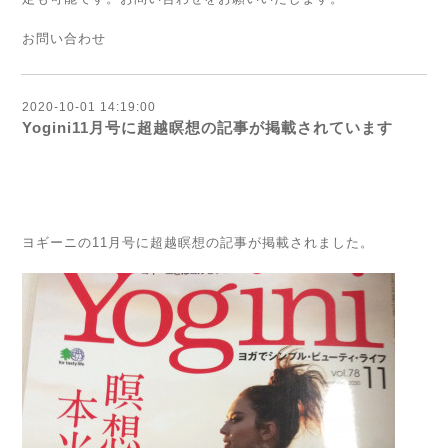
お問い合わせ
2020-10-01 14:19:00
Yogini11月号に超越瞑想の記事が掲載されています
ヨギーニの11月号に超越瞑想の記事が掲載されました。