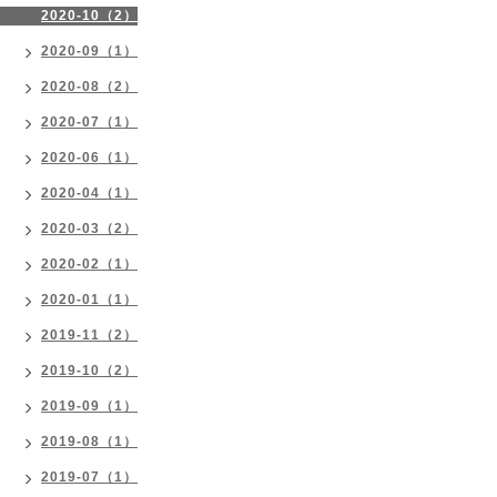
2020-10（2）
2020-09（1）
2020-08（2）
2020-07（1）
2020-06（1）
2020-04（1）
2020-03（2）
2020-02（1）
2020-01（1）
2019-11（2）
2019-10（2）
2019-09（1）
2019-08（1）
2019-07（1）