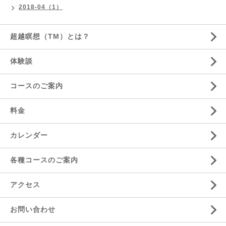
2018-04（1）
超越瞑想（TM）とは？
体験談
コースのご案内
料金
カレンダー
各種コースのご案内
アクセス
お問い合わせ