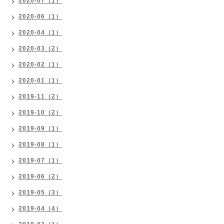
2020-07（1）
2020-06（1）
2020-04（1）
2020-03（2）
2020-02（1）
2020-01（1）
2019-11（2）
2019-10（2）
2019-09（1）
2019-08（1）
2019-07（1）
2019-06（2）
2019-05（3）
2019-04（4）