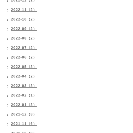
2022-12（2）
2022-11（2）
2022-10（2）
2022-09（2）
2022-08（2）
2022-07（2）
2022-06（2）
2022-05（3）
2022-04（2）
2022-03（3）
2022-02（1）
2022-01（3）
2021-12（8）
2021-11（6）