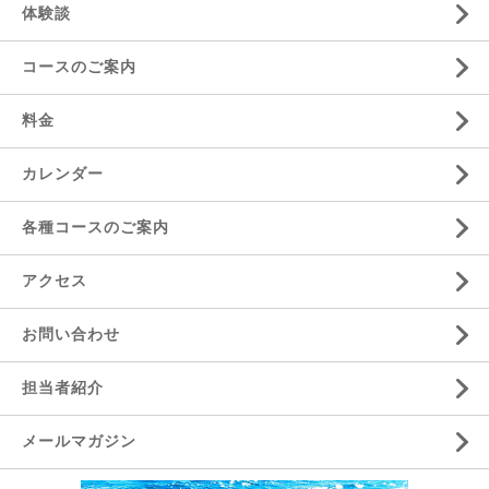
体験談
コースのご案内
料金
カレンダー
各種コースのご案内
アクセス
お問い合わせ
担当者紹介
メールマガジン