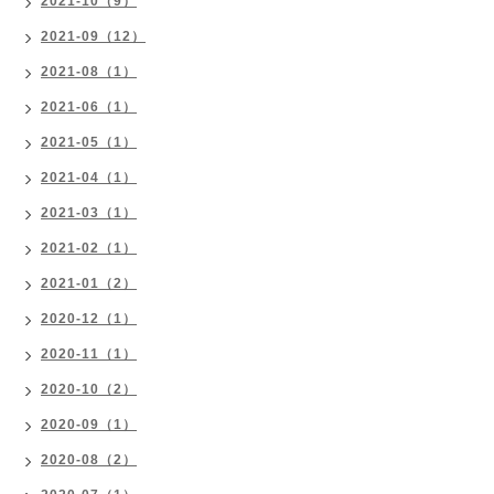
2021-10（9）
2021-09（12）
2021-08（1）
2021-06（1）
2021-05（1）
2021-04（1）
2021-03（1）
2021-02（1）
2021-01（2）
2020-12（1）
2020-11（1）
2020-10（2）
2020-09（1）
2020-08（2）