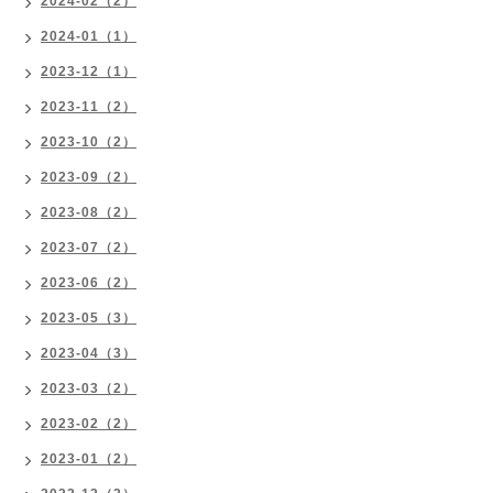
2024-02（2）
2024-01（1）
2023-12（1）
2023-11（2）
2023-10（2）
2023-09（2）
2023-08（2）
2023-07（2）
2023-06（2）
2023-05（3）
2023-04（3）
2023-03（2）
2023-02（2）
2023-01（2）