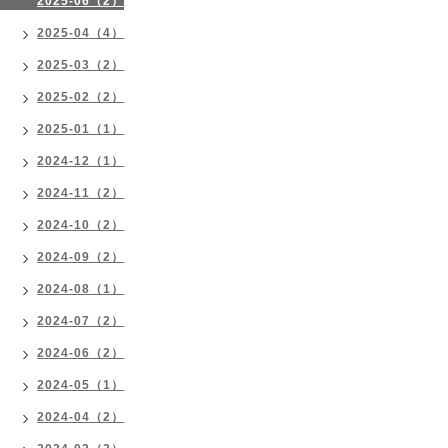
2025-06（2）
2025-04（4）
2025-03（2）
2025-02（2）
2025-01（1）
2024-12（1）
2024-11（2）
2024-10（2）
2024-09（2）
2024-08（1）
2024-07（2）
2024-06（2）
2024-05（1）
2024-04（2）