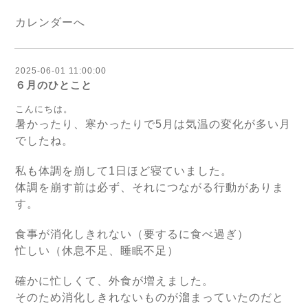
カレンダーへ
2025-06-01 11:00:00
６月のひとこと
こんにちは。
暑かったり、寒かったりで5月は気温の変化が多い月
でしたね。
私も体調を崩して1日ほど寝ていました。
体調を崩す前は必ず、それにつながる行動がありま
す。
食事が消化しきれない（要するに食べ過ぎ）
忙しい（休息不足、睡眠不足）
確かに忙しくて、外食が増えました。
そのため消化しきれないものが溜まっていたのだと