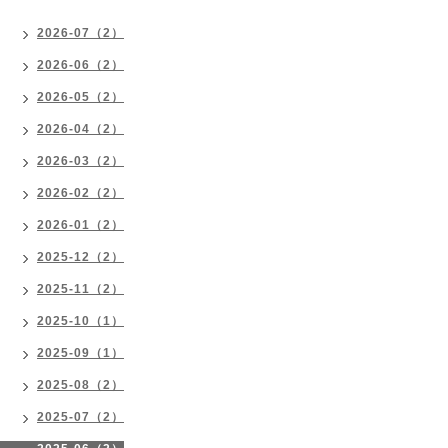
2026-07（2）
2026-06（2）
2026-05（2）
2026-04（2）
2026-03（2）
2026-02（2）
2026-01（2）
2025-12（2）
2025-11（2）
2025-10（1）
2025-09（1）
2025-08（2）
2025-07（2）