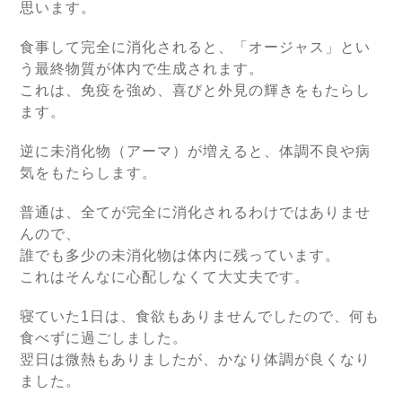
思います。
食事して完全に消化されると、「オージャス」とい
う最終物質が体内で生成されます。
これは、免疫を強め、喜びと外見の輝きをもたらし
ます。
逆に未消化物（アーマ）が増えると、体調不良や病
気をもたらします。
普通は、全てが完全に消化されるわけではありませ
んので、
誰でも多少の未消化物は体内に残っています。
これはそんなに心配しなくて大丈夫です。
寝ていた1日は、食欲もありませんでしたので、何も
食べずに過ごしました。
翌日は微熱もありましたが、かなり体調が良くなり
ました。