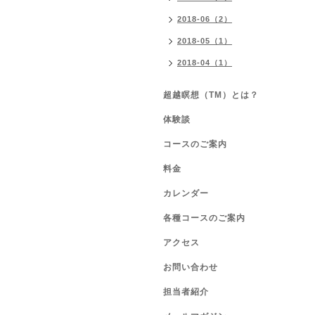
2018-06（2）
2018-05（1）
2018-04（1）
超越瞑想（TM）とは？
体験談
コースのご案内
料金
カレンダー
各種コースのご案内
アクセス
お問い合わせ
担当者紹介