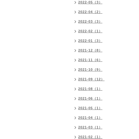
2022-05（3）
2022-04（2）
2022-03（3）
2022-02（1）
2022-01（3）
2021-12（8）
2021-11（6）
2021-10（9）
2021-09（12）
2021-08（1）
2021-06（1）
2021-05（1）
2021-04（1）
2021-03（1）
2021-02（1）