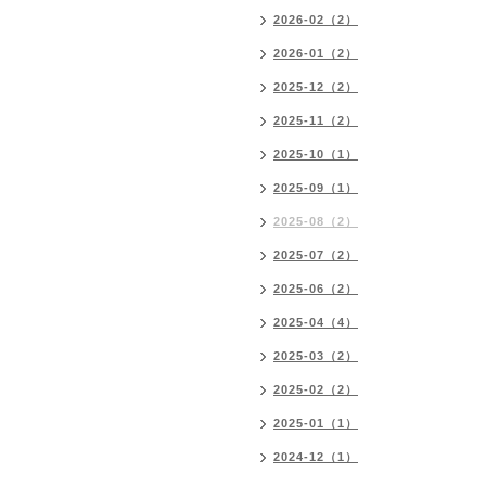
2026-02（2）
2026-01（2）
2025-12（2）
2025-11（2）
2025-10（1）
2025-09（1）
2025-08（2）
2025-07（2）
2025-06（2）
2025-04（4）
2025-03（2）
2025-02（2）
2025-01（1）
2024-12（1）