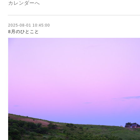
カレンダーへ
2025-08-01 10:45:00
8月のひとこと