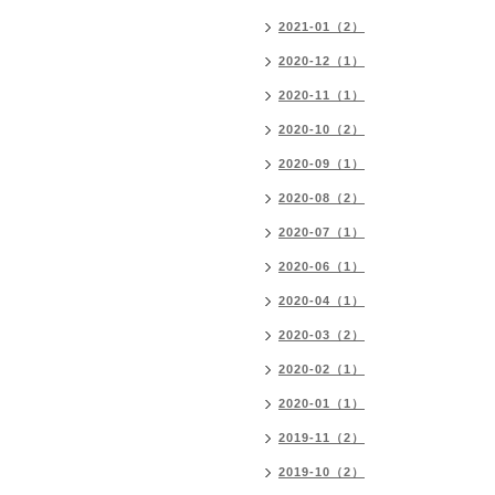
2021-01（2）
2020-12（1）
2020-11（1）
2020-10（2）
2020-09（1）
2020-08（2）
2020-07（1）
2020-06（1）
2020-04（1）
2020-03（2）
2020-02（1）
2020-01（1）
2019-11（2）
2019-10（2）