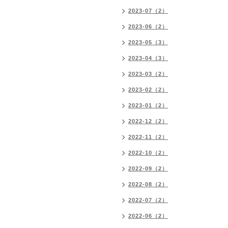
2023-07（2）
2023-06（2）
2023-05（3）
2023-04（3）
2023-03（2）
2023-02（2）
2023-01（2）
2022-12（2）
2022-11（2）
2022-10（2）
2022-09（2）
2022-08（2）
2022-07（2）
2022-06（2）