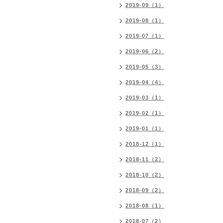
2019-09（1）
2019-08（1）
2019-07（1）
2019-06（2）
2019-05（3）
2019-04（4）
2019-03（1）
2019-02（1）
2019-01（1）
2018-12（1）
2018-11（2）
2018-10（2）
2018-09（2）
2018-08（1）
2018-07（2）