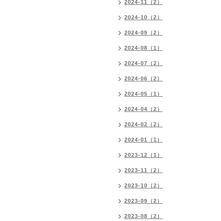
2024-11（2）
2024-10（2）
2024-09（2）
2024-08（1）
2024-07（2）
2024-06（2）
2024-05（1）
2024-04（2）
2024-02（2）
2024-01（1）
2023-12（1）
2023-11（2）
2023-10（2）
2023-09（2）
2023-08（2）