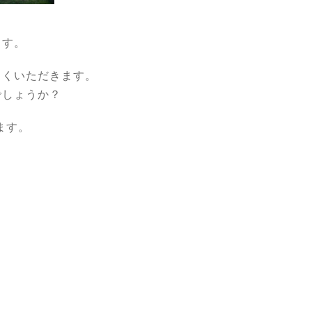
ます。
よくいただきます。
でしょうか？
ます。