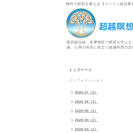
都内で瞑想を教える【マハリシ総合教
西武線沿線、多摩地区で瞑想を学ぶな
減、心身の休息に役立つ超越瞑想の説
トップページ
インフォメーション
2026-07（2）
2026-06（2）
2026-05（2）
2026-04（2）
2026-03（2）