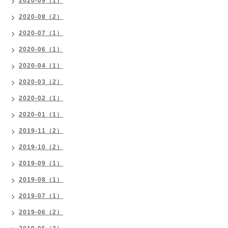
2020-09（1）
2020-08（2）
2020-07（1）
2020-06（1）
2020-04（1）
2020-03（2）
2020-02（1）
2020-01（1）
2019-11（2）
2019-10（2）
2019-09（1）
2019-08（1）
2019-07（1）
2019-06（2）