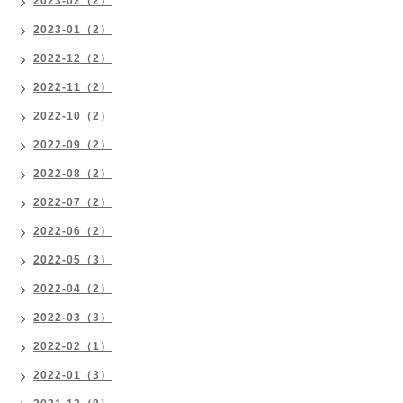
2023-02（2）
2023-01（2）
2022-12（2）
2022-11（2）
2022-10（2）
2022-09（2）
2022-08（2）
2022-07（2）
2022-06（2）
2022-05（3）
2022-04（2）
2022-03（3）
2022-02（1）
2022-01（3）