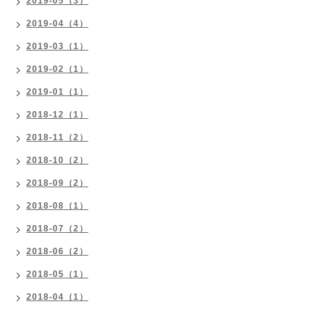
2019-05（3）
2019-04（4）
2019-03（1）
2019-02（1）
2019-01（1）
2018-12（1）
2018-11（2）
2018-10（2）
2018-09（2）
2018-08（1）
2018-07（2）
2018-06（2）
2018-05（1）
2018-04（1）