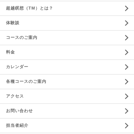
超越瞑想（TM）とは？
体験談
コースのご案内
料金
カレンダー
各種コースのご案内
アクセス
お問い合わせ
担当者紹介