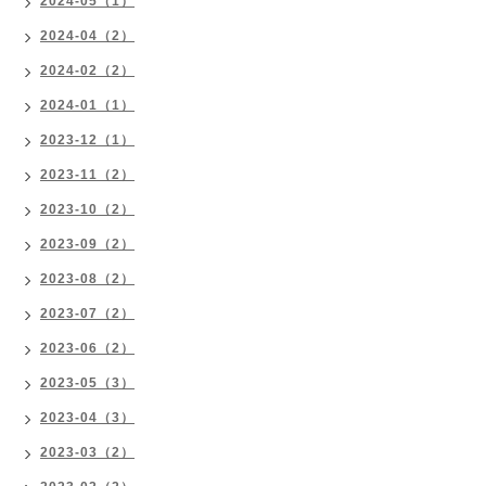
2024-05（1）
2024-04（2）
2024-02（2）
2024-01（1）
2023-12（1）
2023-11（2）
2023-10（2）
2023-09（2）
2023-08（2）
2023-07（2）
2023-06（2）
2023-05（3）
2023-04（3）
2023-03（2）