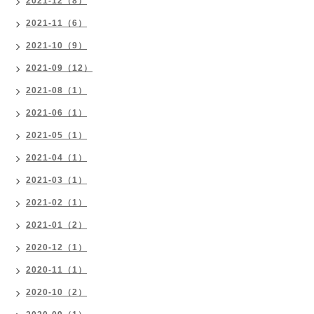
2021-12（8）
2021-11（6）
2021-10（9）
2021-09（12）
2021-08（1）
2021-06（1）
2021-05（1）
2021-04（1）
2021-03（1）
2021-02（1）
2021-01（2）
2020-12（1）
2020-11（1）
2020-10（2）