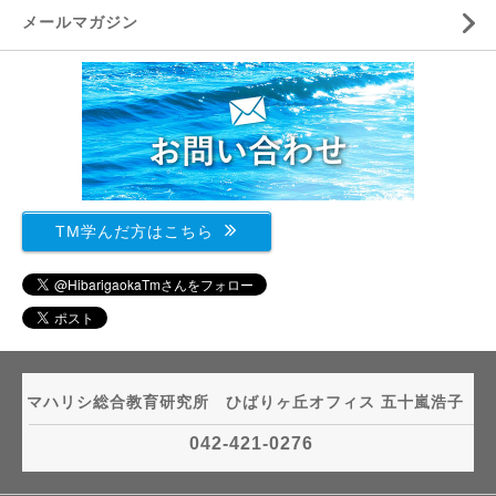
メールマガジン
TM学んだ方はこちら
マハリシ総合教育研究所 ひばりヶ丘オフィス 五十嵐浩子
042-421-0276