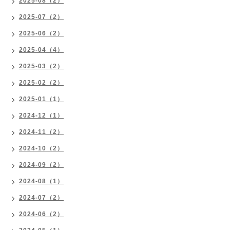
2025-08（2）
2025-07（2）
2025-06（2）
2025-04（4）
2025-03（2）
2025-02（2）
2025-01（1）
2024-12（1）
2024-11（2）
2024-10（2）
2024-09（2）
2024-08（1）
2024-07（2）
2024-06（2）