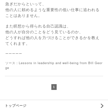
急ぎだからといって、
他の人に頼めるような重要性の低い仕事に追われる
ことはありません。
また瞑想から得られる自己認識は、
他の人が自分のことをどう見ているのか、
どうすれば他の人を力づけることができるかを教え
てくれます。
ーーーーー
Lessons in leadership and well-being from Bill Geor
ソース：
ge
1
トップページ