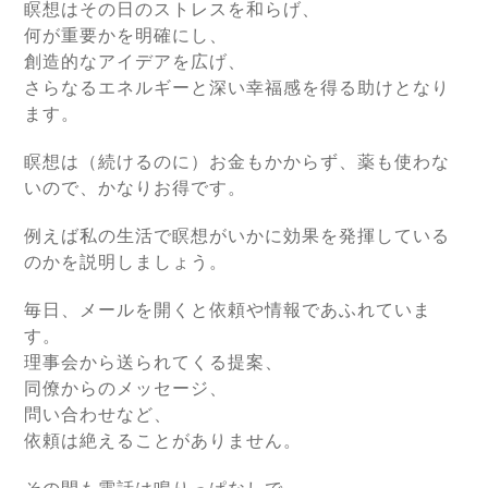
瞑想はその日のストレスを和らげ、
何が重要かを明確にし、
創造的なアイデアを広げ、
さらなるエネルギーと深い幸福感を得る助けとなり
ます。
瞑想は（続けるのに）お金もかからず、薬も使わな
いので、かなりお得です。
例えば私の生活で瞑想がいかに効果を発揮している
のかを説明しましょう。
毎日、メールを開くと依頼や情報であふれていま
す。
理事会から送られてくる提案、
同僚からのメッセージ、
問い合わせなど、
依頼は絶えることがありません。