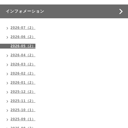
インフォメーション
2026-07（2）
2026-06（2）
2026-05（2）
2026-04（2）
2026-03（2）
2026-02（2）
2026-01（2）
2025-12（2）
2025-11（2）
2025-10（1）
2025-09（1）