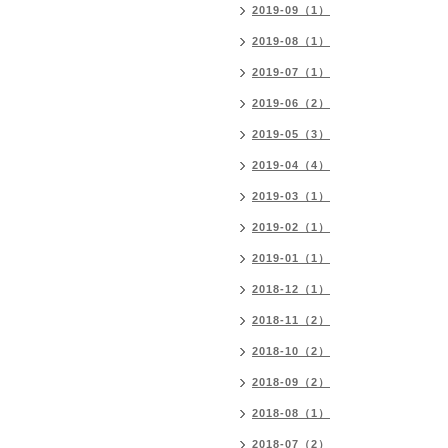
2019-09（1）
2019-08（1）
2019-07（1）
2019-06（2）
2019-05（3）
2019-04（4）
2019-03（1）
2019-02（1）
2019-01（1）
2018-12（1）
2018-11（2）
2018-10（2）
2018-09（2）
2018-08（1）
2018-07（2）