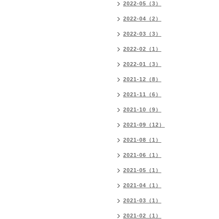
2022-05（3）
2022-04（2）
2022-03（3）
2022-02（1）
2022-01（3）
2021-12（8）
2021-11（6）
2021-10（9）
2021-09（12）
2021-08（1）
2021-06（1）
2021-05（1）
2021-04（1）
2021-03（1）
2021-02（1）