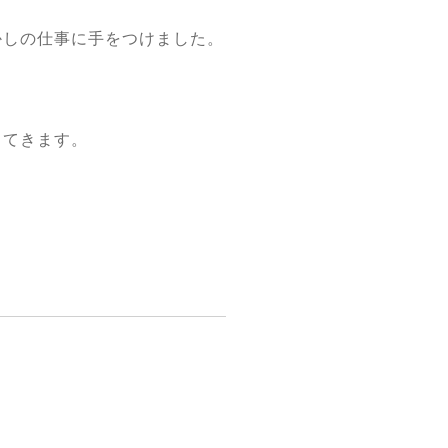
かしの仕事に手をつけました。
ってきます。