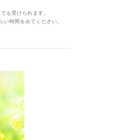
たでも受けられます。
らい時間をみてください。