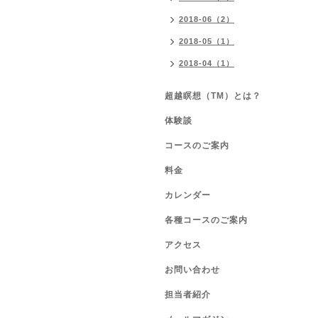
2018-06（2）
2018-05（1）
2018-04（1）
超越瞑想（TM）とは？
体験談
コースのご案内
料金
カレンダー
各種コースのご案内
アクセス
お問い合わせ
担当者紹介