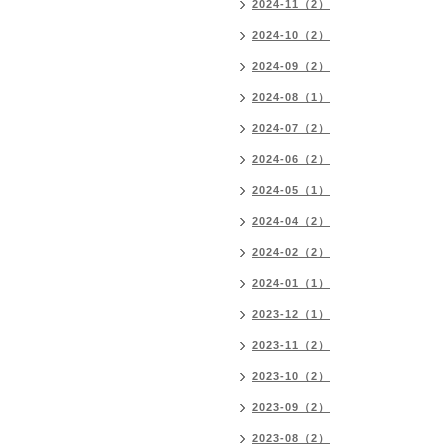
2024-11（2）
2024-10（2）
2024-09（2）
2024-08（1）
2024-07（2）
2024-06（2）
2024-05（1）
2024-04（2）
2024-02（2）
2024-01（1）
2023-12（1）
2023-11（2）
2023-10（2）
2023-09（2）
2023-08（2）