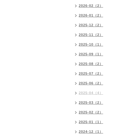
2026-02（2）
2026-01（2）
2025-12（2）
2025-11（2）
2025-10（1）
2025-09（1）
2025-08（2）
2025-07（2）
2025-06（2）
2025-04（4）
2025-03（2）
2025-02（2）
2025-01（1）
2024-12（1）