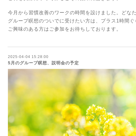
今月から習慣改善のワークの時間を設けました。どな
グループ瞑想のついでに受けたい方は、プラス1時間ぐ
ご興味のある方はご参加をお待ちしております。
2025-04-04 15:28:00
5月のグループ瞑想、説明会の予定