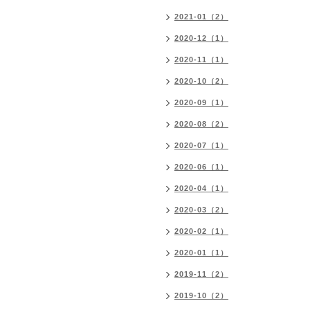
2021-01（2）
2020-12（1）
2020-11（1）
2020-10（2）
2020-09（1）
2020-08（2）
2020-07（1）
2020-06（1）
2020-04（1）
2020-03（2）
2020-02（1）
2020-01（1）
2019-11（2）
2019-10（2）