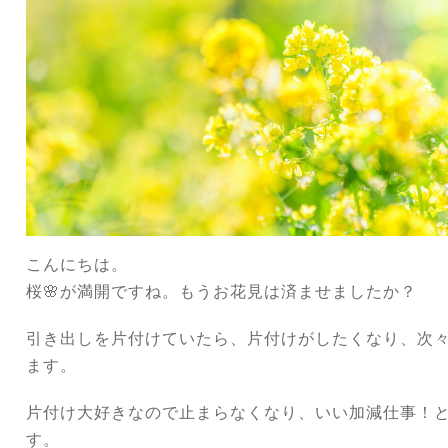
こんにちは。
桜🌸が満開ですね。もうお花見は済ませましたか？
引き出しを片付けていたら、片付けがしたくなり、次
ます。
片付け大好きなので止まらなくなり、いい加減仕事！
す。