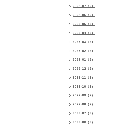
2023-07（2）
2023-06（2）
2023-05（3）
2023-04（3）
2023-03（2）
2023-02（2）
2023-01（2）
2022-12（2）
2022-11（2）
2022-10（2）
2022-09（2）
2022-08（2）
2022-07（2）
2022-06（2）