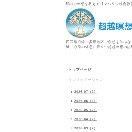
都内で瞑想を教える【マハリシ総合教
西武線沿線、多摩地区で瞑想を学ぶな
減、心身の休息に役立つ超越瞑想の説
トップページ
インフォメーション
2026-07（2）
2026-06（2）
2026-05（2）
2026-04（2）
2026-03（2）