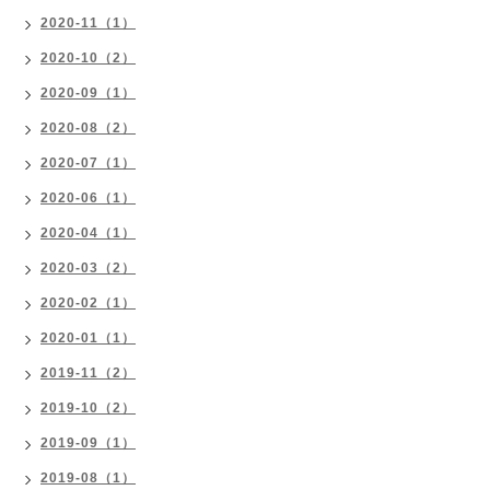
2020-11（1）
2020-10（2）
2020-09（1）
2020-08（2）
2020-07（1）
2020-06（1）
2020-04（1）
2020-03（2）
2020-02（1）
2020-01（1）
2019-11（2）
2019-10（2）
2019-09（1）
2019-08（1）