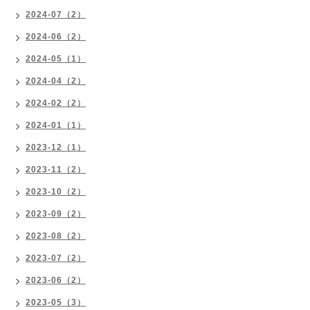
2024-07（2）
2024-06（2）
2024-05（1）
2024-04（2）
2024-02（2）
2024-01（1）
2023-12（1）
2023-11（2）
2023-10（2）
2023-09（2）
2023-08（2）
2023-07（2）
2023-06（2）
2023-05（3）