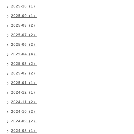
2025-10（1）
2025-09（1）
2025-08（2）
2025-07（2）
2025-06（2）
2025-04（4）
2025-03（2）
2025-02（2）
2025-01（1）
2024-12（1）
2024-11（2）
2024-10（2）
2024-09（2）
2024-08（1）