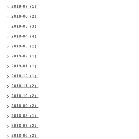
2019-07（1）
2019-06（2）
2019-05（3）
2019-04（4）
2019-03（1）
2019-02（1）
2019-01（1）
2018-12（1）
2018-11（2）
2018-10（2）
2018-09（2）
2018-08（1）
2018-07（2）
2018-06（2）