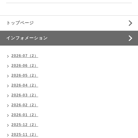
トップページ
インフォメーション
2026-07（2）
2026-06（2）
2026-05（2）
2026-04（2）
2026-03（2）
2026-02（2）
2026-01（2）
2025-12（2）
2025-11（2）