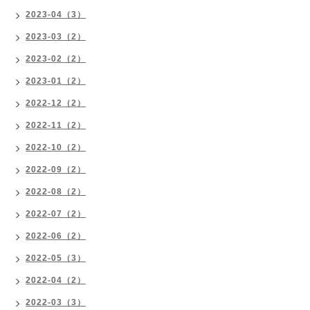
2023-04（3）
2023-03（2）
2023-02（2）
2023-01（2）
2022-12（2）
2022-11（2）
2022-10（2）
2022-09（2）
2022-08（2）
2022-07（2）
2022-06（2）
2022-05（3）
2022-04（2）
2022-03（3）