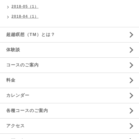
2018-05（1）
2018-04（1）
超越瞑想（TM）とは？
体験談
コースのご案内
料金
カレンダー
各種コースのご案内
アクセス