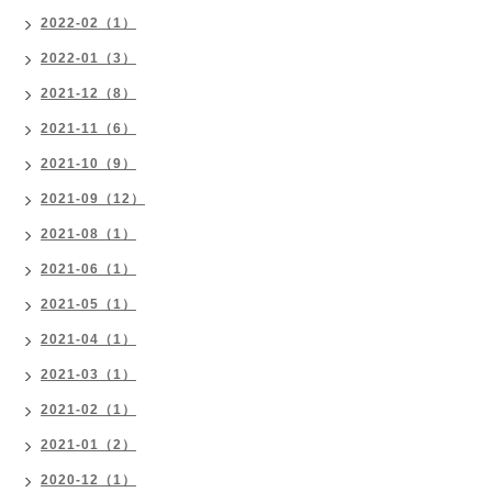
2022-02（1）
2022-01（3）
2021-12（8）
2021-11（6）
2021-10（9）
2021-09（12）
2021-08（1）
2021-06（1）
2021-05（1）
2021-04（1）
2021-03（1）
2021-02（1）
2021-01（2）
2020-12（1）