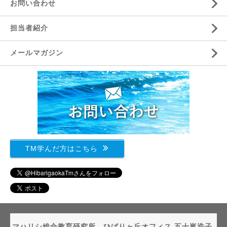
お問い合わせ
担当者紹介
メールマガジン
TM学んだ方はこちら
マハリシ総合教育研究所 ひばりヶ丘オフィス 五十嵐浩子