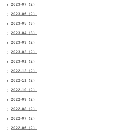
2023-07（2）
2023-06（2）
2023-05（3）
2023-04（3）
2023-03（2）
2023-02（2）
2023-01（2）
2022-12（2）
2022-11（2）
2022-10（2）
2022-09（2）
2022-08（2）
2022-07（2）
2022-06（2）