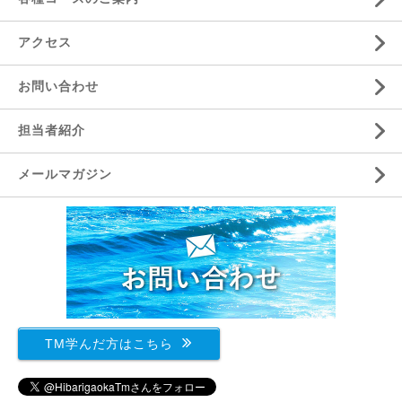
アクセス
お問い合わせ
担当者紹介
メールマガジン
TM学んだ方はこちら