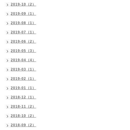
2019-10（2）
2019-09（1）
2019-08（1）
2019-07（1）
2019-06（2）
2019-05（3）
2019-04（4）
2019-03（1）
2019-02（1）
2019-01（1）
2018-12（1）
2018-11（2）
2018-10（2）
2018-09（2）