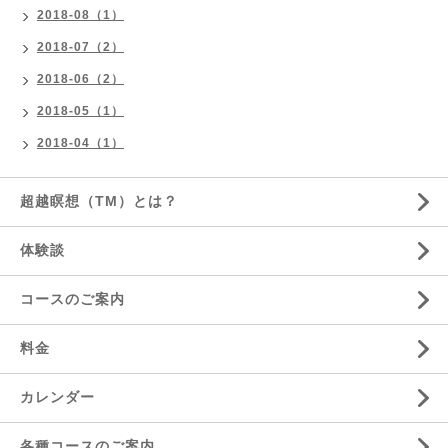
2018-08（1）
2018-07（2）
2018-06（2）
2018-05（1）
2018-04（1）
超越瞑想（TM）とは？
体験談
コースのご案内
料金
カレンダー
各種コースのご案内