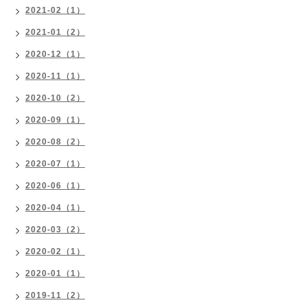
2021-02（1）
2021-01（2）
2020-12（1）
2020-11（1）
2020-10（2）
2020-09（1）
2020-08（2）
2020-07（1）
2020-06（1）
2020-04（1）
2020-03（2）
2020-02（1）
2020-01（1）
2019-11（2）