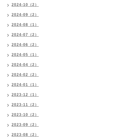
2024-10（2）
2024-09（2）
2024-08（1）
2024-07（2）
2024-06（2）
2024-05（1）
2024-04（2）
2024-02（2）
2024-01（1）
2023-12（1）
2023-11（2）
2023-10（2）
2023-09（2）
2023-08（2）