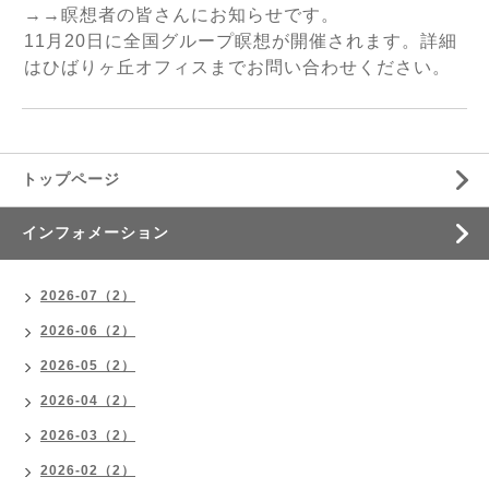
→→瞑想者の皆さんにお知らせです。
11月20日に全国グループ瞑想が開催されます。詳細
はひばりヶ丘オフィスまでお問い合わせください。
トップページ
インフォメーション
2026-07（2）
2026-06（2）
2026-05（2）
2026-04（2）
2026-03（2）
2026-02（2）