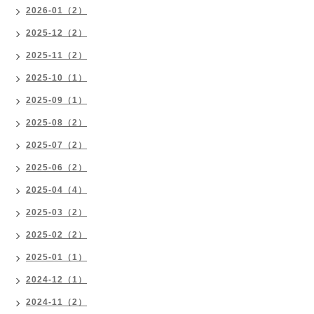
2026-01（2）
2025-12（2）
2025-11（2）
2025-10（1）
2025-09（1）
2025-08（2）
2025-07（2）
2025-06（2）
2025-04（4）
2025-03（2）
2025-02（2）
2025-01（1）
2024-12（1）
2024-11（2）