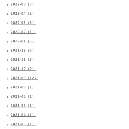
2022-05（3）
2022-04（2）
2022-03（3）
2022-02（1）
2022-01（3）
2021-12（8）
2021-11（6）
2021-10（9）
2021-09（12）
2021-08（1）
2021-06（1）
2021-05（1）
2021-04（1）
2021-03（1）