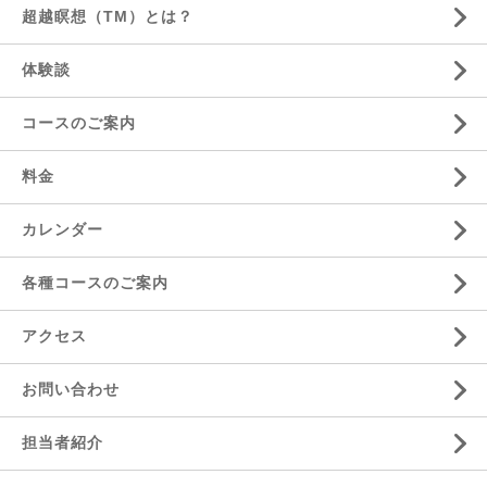
超越瞑想（TM）とは？
体験談
コースのご案内
料金
カレンダー
各種コースのご案内
アクセス
お問い合わせ
担当者紹介