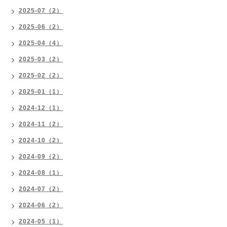
2025-07（2）
2025-06（2）
2025-04（4）
2025-03（2）
2025-02（2）
2025-01（1）
2024-12（1）
2024-11（2）
2024-10（2）
2024-09（2）
2024-08（1）
2024-07（2）
2024-06（2）
2024-05（1）