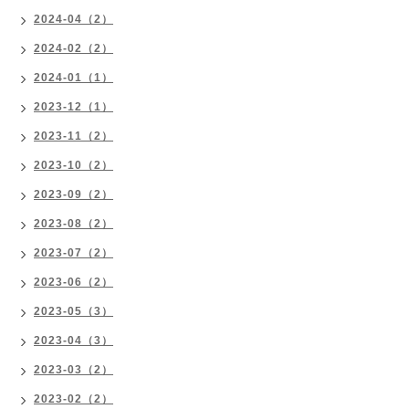
2024-04（2）
2024-02（2）
2024-01（1）
2023-12（1）
2023-11（2）
2023-10（2）
2023-09（2）
2023-08（2）
2023-07（2）
2023-06（2）
2023-05（3）
2023-04（3）
2023-03（2）
2023-02（2）