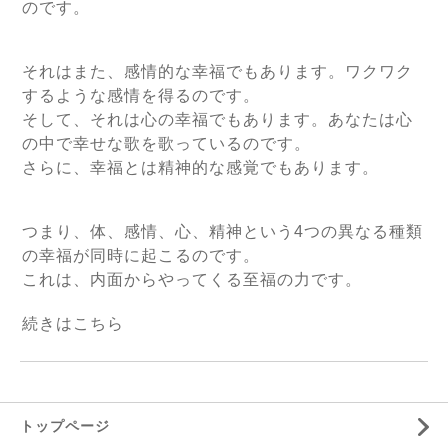
のです。
それはまた、感情的な幸福でもあります。ワクワク
するような感情を得るのです。
そして、それは心の幸福でもあります。あなたは心
の中で幸せな歌を歌っているのです。
さらに、幸福とは精神的な感覚でもあります。
つまり、体、感情、心、精神という4つの異なる種類
の幸福が同時に起こるのです。
これは、内面からやってくる至福の力です。
続きは
こちら
トップページ