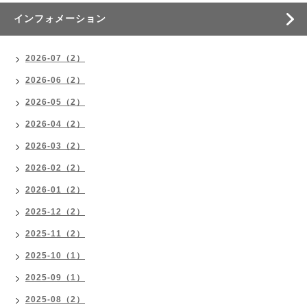
インフォメーション
2026-07（2）
2026-06（2）
2026-05（2）
2026-04（2）
2026-03（2）
2026-02（2）
2026-01（2）
2025-12（2）
2025-11（2）
2025-10（1）
2025-09（1）
2025-08（2）