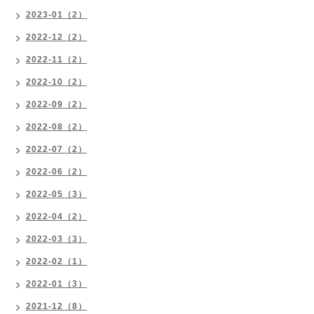
2023-01（2）
2022-12（2）
2022-11（2）
2022-10（2）
2022-09（2）
2022-08（2）
2022-07（2）
2022-06（2）
2022-05（3）
2022-04（2）
2022-03（3）
2022-02（1）
2022-01（3）
2021-12（8）