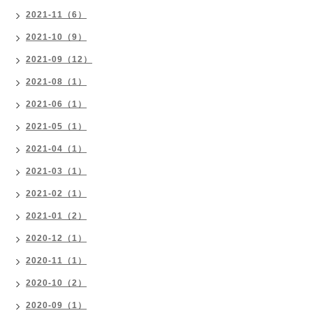
2021-11（6）
2021-10（9）
2021-09（12）
2021-08（1）
2021-06（1）
2021-05（1）
2021-04（1）
2021-03（1）
2021-02（1）
2021-01（2）
2020-12（1）
2020-11（1）
2020-10（2）
2020-09（1）