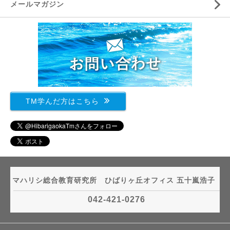
メールマガジン
TM学んだ方はこちら
マハリシ総合教育研究所 ひばりヶ丘オフィス 五十嵐浩子
042-421-0276