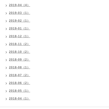
2019-04（4）
2019-03（1）
2019-02（1）
2019-01（1）
2018-12（1）
2018-11（2）
2018-10（2）
2018-09（2）
2018-08（1）
2018-07（2）
2018-06（2）
2018-05（1）
2018-04（1）