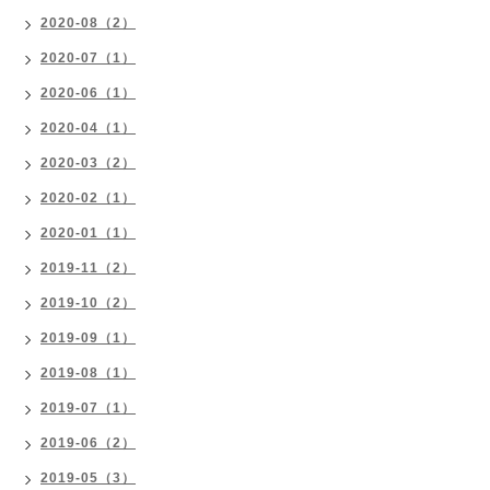
2020-08（2）
2020-07（1）
2020-06（1）
2020-04（1）
2020-03（2）
2020-02（1）
2020-01（1）
2019-11（2）
2019-10（2）
2019-09（1）
2019-08（1）
2019-07（1）
2019-06（2）
2019-05（3）