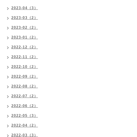
2023-04（3）
2023-03（2）
2023-02（2）
2023-01（2）
2022-12（2）
2022-11（2）
2022-10（2）
2022-09（2）
2022-08（2）
2022-07（2）
2022-06（2）
2022-05（3）
2022-04（2）
2022-03（3）