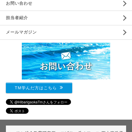
お問い合わせ
担当者紹介
メールマガジン
TM学んだ方はこちら