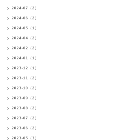
2024-07（2）
2024-06（2）
2024-05（1）
2024-04（2）
2024-02（2）
2024-01（1）
2023-12（1）
2023-11（2）
2023-10（2）
2023-09（2）
2023-08（2）
2023-07（2）
2023-06（2）
2023-05（3）