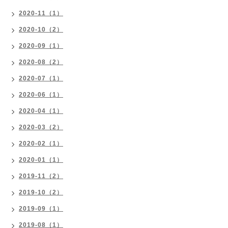
2020-11（1）
2020-10（2）
2020-09（1）
2020-08（2）
2020-07（1）
2020-06（1）
2020-04（1）
2020-03（2）
2020-02（1）
2020-01（1）
2019-11（2）
2019-10（2）
2019-09（1）
2019-08（1）