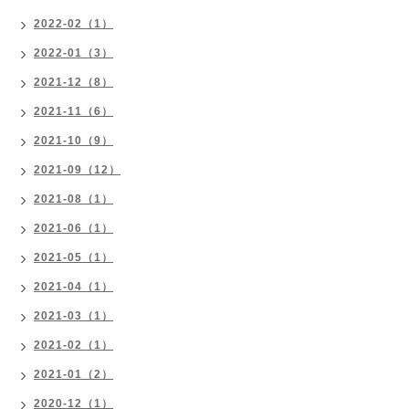
2022-02（1）
2022-01（3）
2021-12（8）
2021-11（6）
2021-10（9）
2021-09（12）
2021-08（1）
2021-06（1）
2021-05（1）
2021-04（1）
2021-03（1）
2021-02（1）
2021-01（2）
2020-12（1）