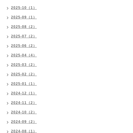
2025-10（1）
2025-09（1）
2025-08（2）
2025-07（2）
2025-06（2）
2025-04（4）
2025-03（2）
2025-02（2）
2025-01（1）
2024-12（1）
2024-11（2）
2024-10（2）
2024-09（2）
2024-08（1）