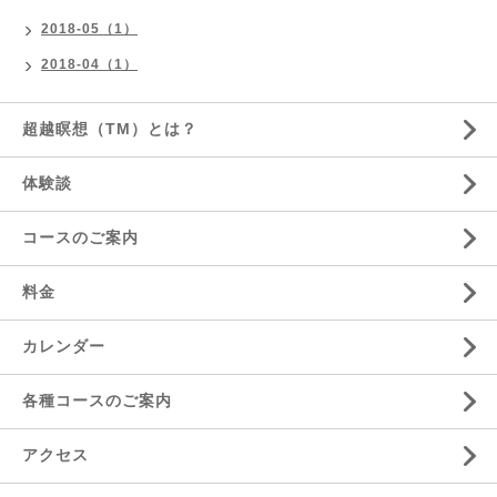
2018-05（1）
2018-04（1）
超越瞑想（TM）とは？
体験談
コースのご案内
料金
カレンダー
各種コースのご案内
アクセス