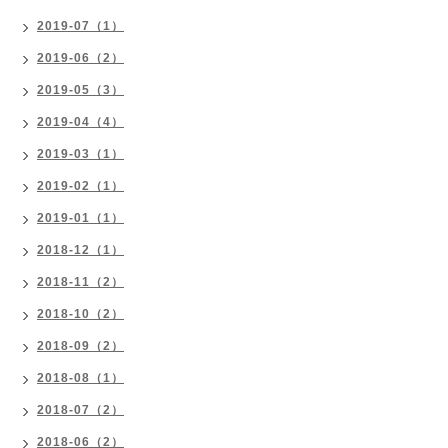
2019-07（1）
2019-06（2）
2019-05（3）
2019-04（4）
2019-03（1）
2019-02（1）
2019-01（1）
2018-12（1）
2018-11（2）
2018-10（2）
2018-09（2）
2018-08（1）
2018-07（2）
2018-06（2）