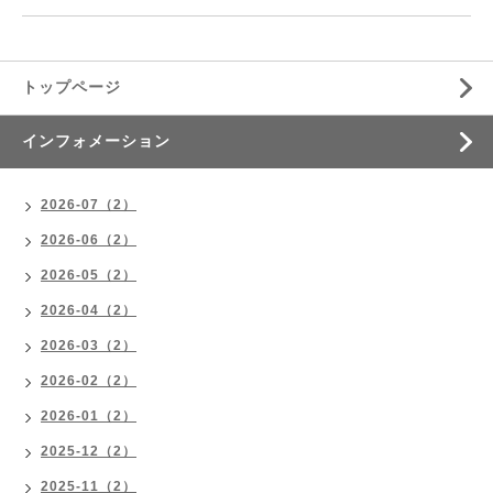
トップページ
インフォメーション
2026-07（2）
2026-06（2）
2026-05（2）
2026-04（2）
2026-03（2）
2026-02（2）
2026-01（2）
2025-12（2）
2025-11（2）