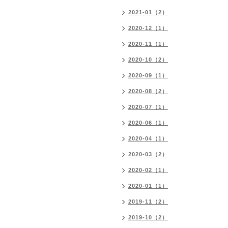
2021-01（2）
2020-12（1）
2020-11（1）
2020-10（2）
2020-09（1）
2020-08（2）
2020-07（1）
2020-06（1）
2020-04（1）
2020-03（2）
2020-02（1）
2020-01（1）
2019-11（2）
2019-10（2）