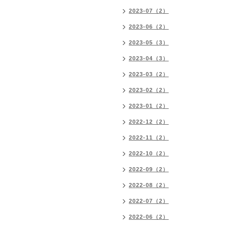
2023-07（2）
2023-06（2）
2023-05（3）
2023-04（3）
2023-03（2）
2023-02（2）
2023-01（2）
2022-12（2）
2022-11（2）
2022-10（2）
2022-09（2）
2022-08（2）
2022-07（2）
2022-06（2）