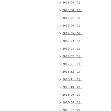
2019-09（1）
2019-08（1）
2019-07（1）
2019-06（2）
2019-05（3）
2019-04（4）
2019-03（1）
2019-02（1）
2019-01（1）
2018-12（1）
2018-11（2）
2018-10（2）
2018-09（2）
2018-08（1）
2018-07（2）