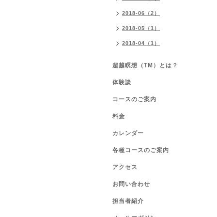
2018-06（2）
2018-05（1）
2018-04（1）
超越瞑想（TM）とは？
体験談
コースのご案内
料金
カレンダー
各種コースのご案内
アクセス
お問い合わせ
担当者紹介