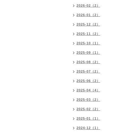
2026-02（2）
2026-01（2）
2025-12（2）
2025-11（2）
2025-10（1）
2025-09（1）
2025-08（2）
2025-07（2）
2025-06（2）
2025-04（4）
2025-03（2）
2025-02（2）
2025-01（1）
2024-12（1）