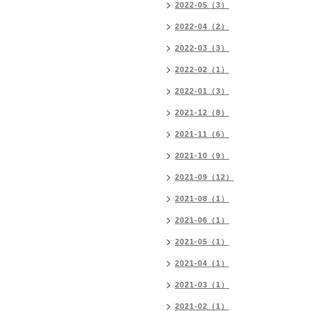
2022-05（3）
2022-04（2）
2022-03（3）
2022-02（1）
2022-01（3）
2021-12（8）
2021-11（6）
2021-10（9）
2021-09（12）
2021-08（1）
2021-06（1）
2021-05（1）
2021-04（1）
2021-03（1）
2021-02（1）