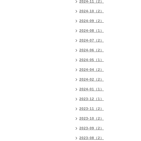
2024-11（2）
2024-10（2）
2024-09（2）
2024-08（1）
2024-07（2）
2024-06（2）
2024-05（1）
2024-04（2）
2024-02（2）
2024-01（1）
2023-12（1）
2023-11（2）
2023-10（2）
2023-09（2）
2023-08（2）