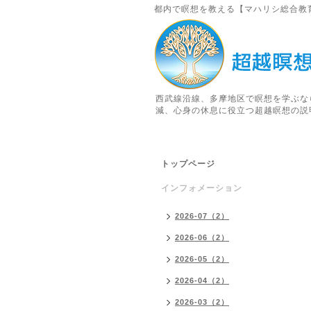
都内で瞑想を教える【マハリシ総合教
西武線沿線、多摩地区で瞑想を学ぶな
減、心身の休息に役立つ超越瞑想の説
トップページ
インフォメーション
2026-07（2）
2026-06（2）
2026-05（2）
2026-04（2）
2026-03（2）