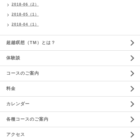
2018-06（2）
2018-05（1）
2018-04（1）
超越瞑想（TM）とは？
体験談
コースのご案内
料金
カレンダー
各種コースのご案内
アクセス