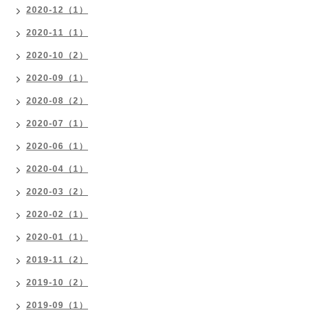
2020-12（1）
2020-11（1）
2020-10（2）
2020-09（1）
2020-08（2）
2020-07（1）
2020-06（1）
2020-04（1）
2020-03（2）
2020-02（1）
2020-01（1）
2019-11（2）
2019-10（2）
2019-09（1）