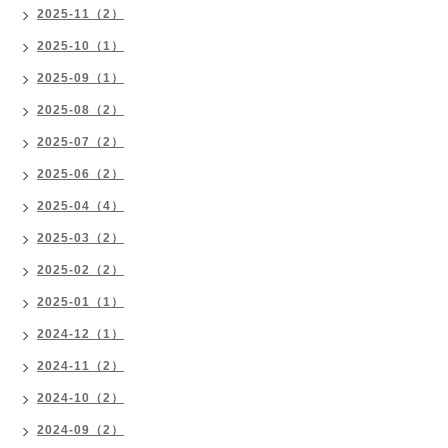
2025-11（2）
2025-10（1）
2025-09（1）
2025-08（2）
2025-07（2）
2025-06（2）
2025-04（4）
2025-03（2）
2025-02（2）
2025-01（1）
2024-12（1）
2024-11（2）
2024-10（2）
2024-09（2）