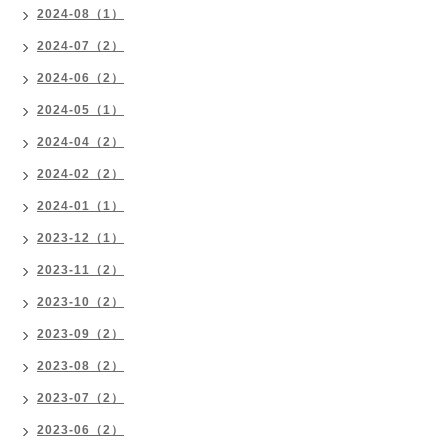
2024-08（1）
2024-07（2）
2024-06（2）
2024-05（1）
2024-04（2）
2024-02（2）
2024-01（1）
2023-12（1）
2023-11（2）
2023-10（2）
2023-09（2）
2023-08（2）
2023-07（2）
2023-06（2）