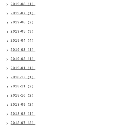
2019-08（1）
2019-07（1）
2019-06（2）
2019-05（3）
2019-04（4）
2019-03（1）
2019-02（1）
2019-01（1）
2018-12（1）
2018-11（2）
2018-10（2）
2018-09（2）
2018-08（1）
2018-07（2）