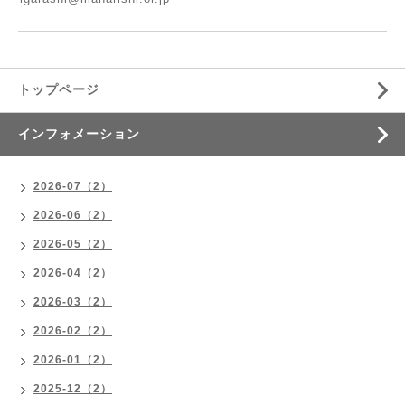
トップページ
インフォメーション
2026-07（2）
2026-06（2）
2026-05（2）
2026-04（2）
2026-03（2）
2026-02（2）
2026-01（2）
2025-12（2）