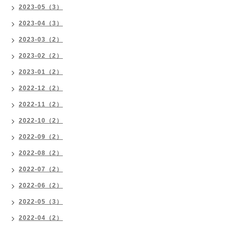
2023-05（3）
2023-04（3）
2023-03（2）
2023-02（2）
2023-01（2）
2022-12（2）
2022-11（2）
2022-10（2）
2022-09（2）
2022-08（2）
2022-07（2）
2022-06（2）
2022-05（3）
2022-04（2）