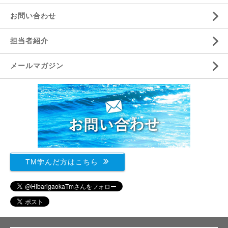
お問い合わせ
担当者紹介
メールマガジン
TM学んだ方はこちら