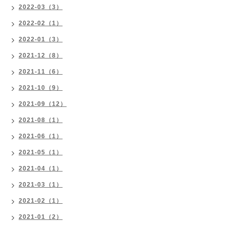
2022-03（3）
2022-02（1）
2022-01（3）
2021-12（8）
2021-11（6）
2021-10（9）
2021-09（12）
2021-08（1）
2021-06（1）
2021-05（1）
2021-04（1）
2021-03（1）
2021-02（1）
2021-01（2）