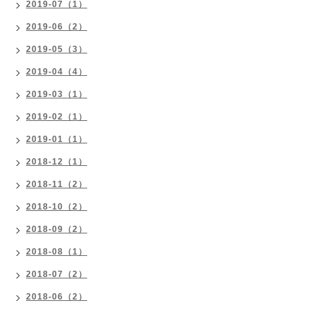
2019-07（1）
2019-06（2）
2019-05（3）
2019-04（4）
2019-03（1）
2019-02（1）
2019-01（1）
2018-12（1）
2018-11（2）
2018-10（2）
2018-09（2）
2018-08（1）
2018-07（2）
2018-06（2）