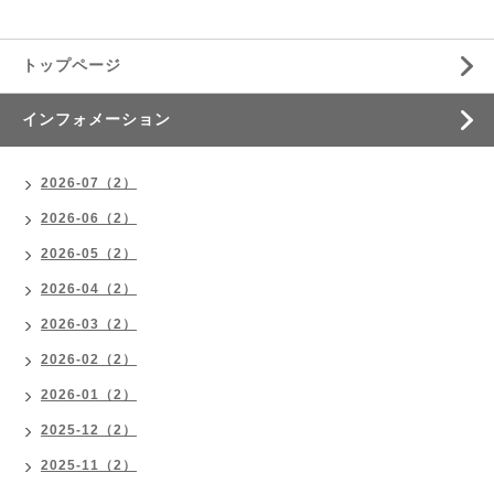
トップページ
インフォメーション
2026-07（2）
2026-06（2）
2026-05（2）
2026-04（2）
2026-03（2）
2026-02（2）
2026-01（2）
2025-12（2）
2025-11（2）