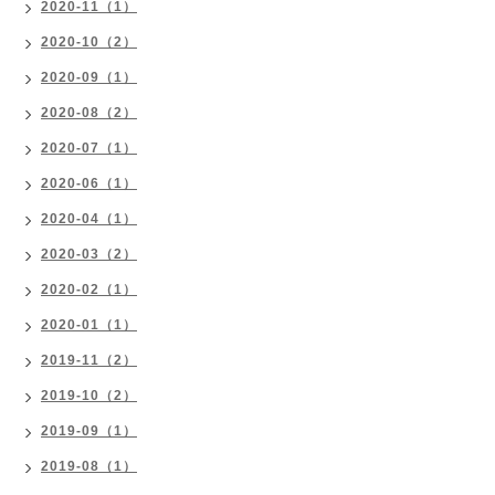
2020-11（1）
2020-10（2）
2020-09（1）
2020-08（2）
2020-07（1）
2020-06（1）
2020-04（1）
2020-03（2）
2020-02（1）
2020-01（1）
2019-11（2）
2019-10（2）
2019-09（1）
2019-08（1）