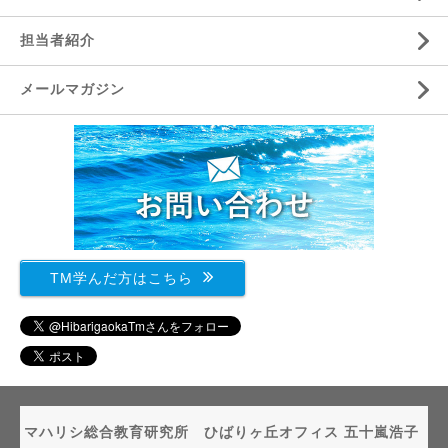
担当者紹介
メールマガジン
TM学んだ方はこちら
マハリシ総合教育研究所 ひばりヶ丘オフィス 五十嵐浩子