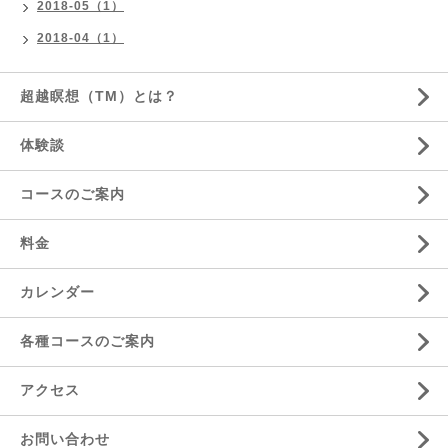
2018-05（1）
2018-04（1）
超越瞑想（TM）とは？
体験談
コースのご案内
料金
カレンダー
各種コースのご案内
アクセス
お問い合わせ