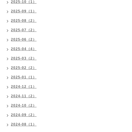
2025-10（1）
2025-09（1）
2025-08（2）
2025-07（2）
2025-06（2）
2025-04（4）
2025-03（2）
2025-02（2）
2025-01（1）
2024-12（1）
2024-11（2）
2024-10（2）
2024-09（2）
2024-08（1）