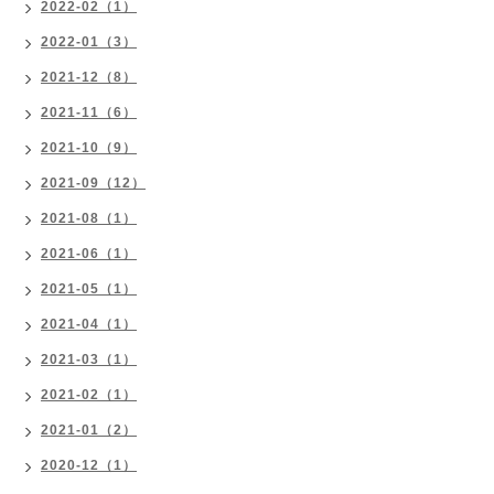
2022-02（1）
2022-01（3）
2021-12（8）
2021-11（6）
2021-10（9）
2021-09（12）
2021-08（1）
2021-06（1）
2021-05（1）
2021-04（1）
2021-03（1）
2021-02（1）
2021-01（2）
2020-12（1）