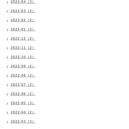
2023-04（3）
2023-03（2）
2023-02（2）
2023-01（2）
2022-12（2）
2022-11（2）
2022-10（2）
2022-09（2）
2022-08（2）
2022-07（2）
2022-06（2）
2022-05（3）
2022-04（2）
2022-03（3）