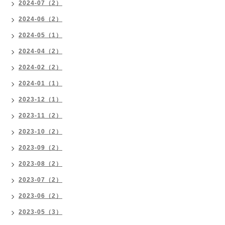
2024-07（2）
2024-06（2）
2024-05（1）
2024-04（2）
2024-02（2）
2024-01（1）
2023-12（1）
2023-11（2）
2023-10（2）
2023-09（2）
2023-08（2）
2023-07（2）
2023-06（2）
2023-05（3）