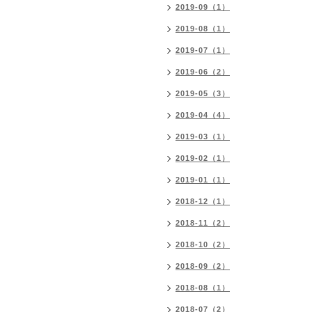
2019-09（1）
2019-08（1）
2019-07（1）
2019-06（2）
2019-05（3）
2019-04（4）
2019-03（1）
2019-02（1）
2019-01（1）
2018-12（1）
2018-11（2）
2018-10（2）
2018-09（2）
2018-08（1）
2018-07（2）