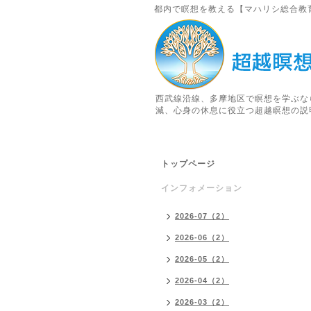
都内で瞑想を教える【マハリシ総合教
西武線沿線、多摩地区で瞑想を学ぶな
減、心身の休息に役立つ超越瞑想の説
トップページ
インフォメーション
2026-07（2）
2026-06（2）
2026-05（2）
2026-04（2）
2026-03（2）