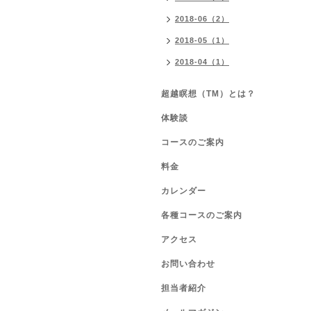
2018-06（2）
2018-05（1）
2018-04（1）
超越瞑想（TM）とは？
体験談
コースのご案内
料金
カレンダー
各種コースのご案内
アクセス
お問い合わせ
担当者紹介