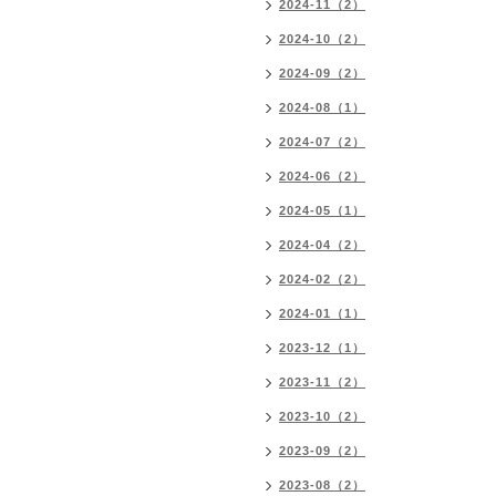
2024-11（2）
2024-10（2）
2024-09（2）
2024-08（1）
2024-07（2）
2024-06（2）
2024-05（1）
2024-04（2）
2024-02（2）
2024-01（1）
2023-12（1）
2023-11（2）
2023-10（2）
2023-09（2）
2023-08（2）