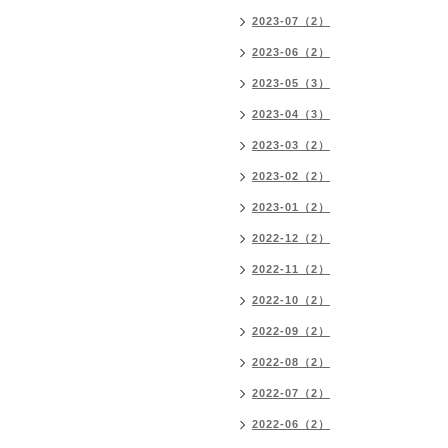
2023-07（2）
2023-06（2）
2023-05（3）
2023-04（3）
2023-03（2）
2023-02（2）
2023-01（2）
2022-12（2）
2022-11（2）
2022-10（2）
2022-09（2）
2022-08（2）
2022-07（2）
2022-06（2）