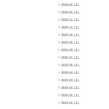
2026-02（2）
2026-01（2）
2025-12（2）
2025-11（2）
2025-10（1）
2025-09（1）
2025-08（2）
2025-07（2）
2025-06（2）
2025-04（4）
2025-03（2）
2025-02（2）
2025-01（1）
2024-12（1）