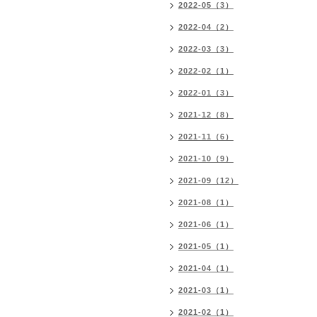
2022-05（3）
2022-04（2）
2022-03（3）
2022-02（1）
2022-01（3）
2021-12（8）
2021-11（6）
2021-10（9）
2021-09（12）
2021-08（1）
2021-06（1）
2021-05（1）
2021-04（1）
2021-03（1）
2021-02（1）