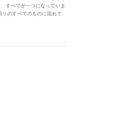
も、すべてが一つになっていま
周りのすべてのものに流れて