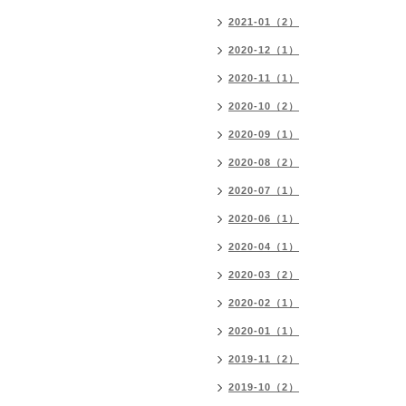
2021-01（2）
2020-12（1）
2020-11（1）
2020-10（2）
2020-09（1）
2020-08（2）
2020-07（1）
2020-06（1）
2020-04（1）
2020-03（2）
2020-02（1）
2020-01（1）
2019-11（2）
2019-10（2）