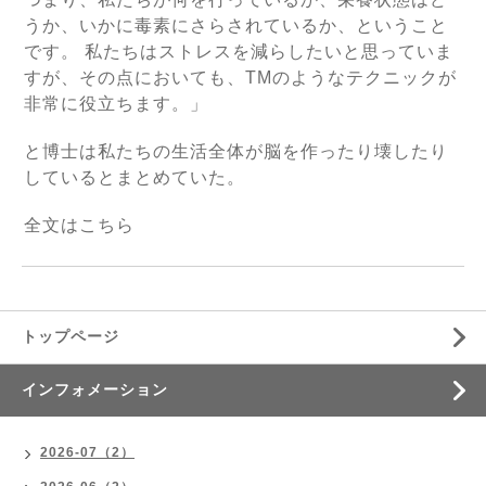
うか、いかに毒素にさらされているか、ということ
です。 私たちはストレスを減らしたいと思っていま
すが、その点においても、TMのようなテクニックが
非常に役立ちます。」
と博士は私たちの生活全体が脳を作ったり壊したり
しているとまとめていた。
全文は
こちら
トップページ
インフォメーション
2026-07（2）