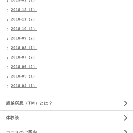
2019-01（1）
2018-12（1）
2018-11（2）
2018-10（2）
2018-09（2）
2018-08（1）
2018-07（2）
2018-06（2）
2018-05（1）
2018-04（1）
超越瞑想（TM）とは？
体験談
コースのご案内