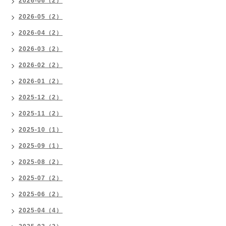
2026-06（2）
2026-05（2）
2026-04（2）
2026-03（2）
2026-02（2）
2026-01（2）
2025-12（2）
2025-11（2）
2025-10（1）
2025-09（1）
2025-08（2）
2025-07（2）
2025-06（2）
2025-04（4）