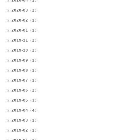
2020-04（1）
2020-03（2）
2020-02（1）
2020-01（1）
2019-11（2）
2019-10（2）
2019-09（1）
2019-08（1）
2019-07（1）
2019-06（2）
2019-05（3）
2019-04（4）
2019-03（1）
2019-02（1）