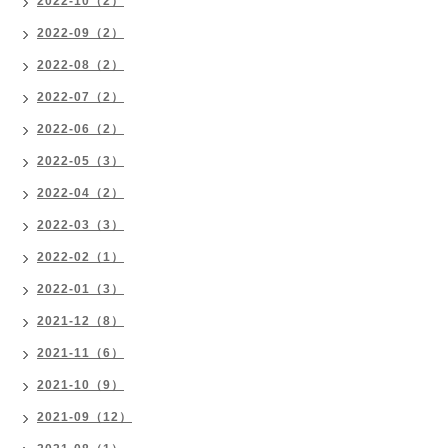
2022-10（2）
2022-09（2）
2022-08（2）
2022-07（2）
2022-06（2）
2022-05（3）
2022-04（2）
2022-03（3）
2022-02（1）
2022-01（3）
2021-12（8）
2021-11（6）
2021-10（9）
2021-09（12）