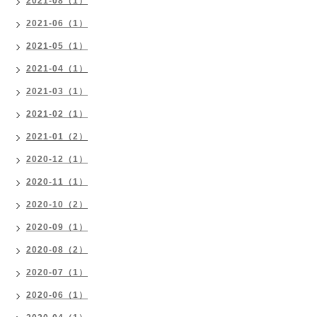
2021-08（1）
2021-06（1）
2021-05（1）
2021-04（1）
2021-03（1）
2021-02（1）
2021-01（2）
2020-12（1）
2020-11（1）
2020-10（2）
2020-09（1）
2020-08（2）
2020-07（1）
2020-06（1）