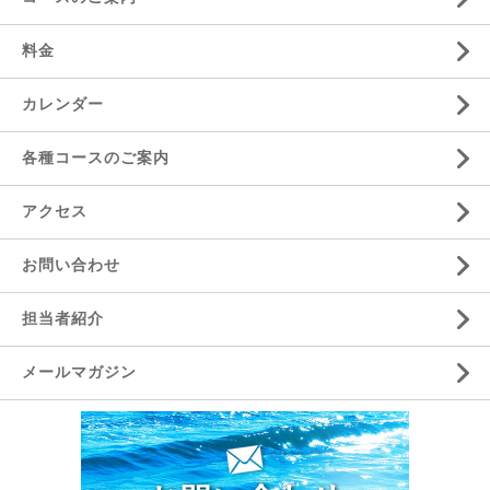
料金
カレンダー
各種コースのご案内
アクセス
お問い合わせ
担当者紹介
メールマガジン