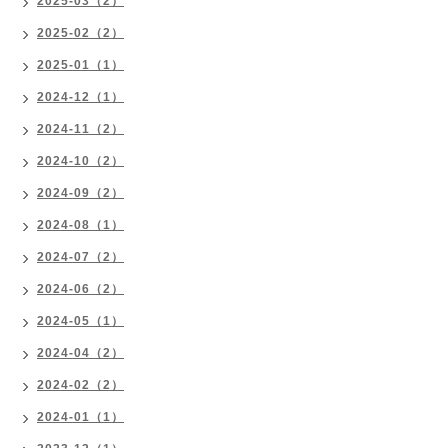
2025-03（2）
2025-02（2）
2025-01（1）
2024-12（1）
2024-11（2）
2024-10（2）
2024-09（2）
2024-08（1）
2024-07（2）
2024-06（2）
2024-05（1）
2024-04（2）
2024-02（2）
2024-01（1）