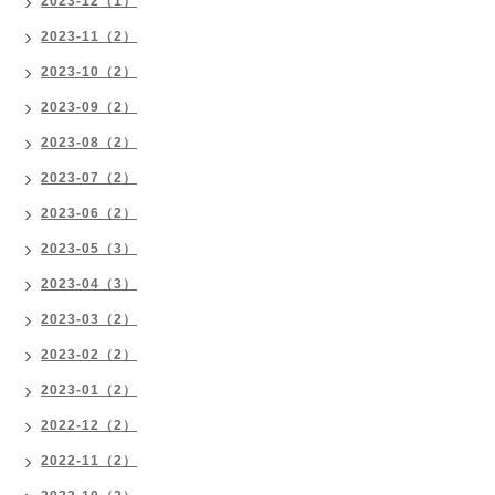
2023-12（1）
2023-11（2）
2023-10（2）
2023-09（2）
2023-08（2）
2023-07（2）
2023-06（2）
2023-05（3）
2023-04（3）
2023-03（2）
2023-02（2）
2023-01（2）
2022-12（2）
2022-11（2）