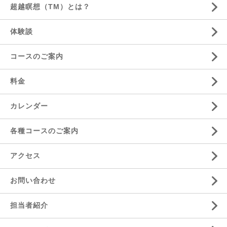
超越瞑想（TM）とは？
体験談
コースのご案内
料金
カレンダー
各種コースのご案内
アクセス
お問い合わせ
担当者紹介