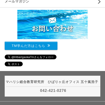
メールマガジン
TM学んだ方はこちら
マハリシ総合教育研究所 ひばりヶ丘オフィス 五十嵐浩子
042-421-0276