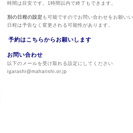
時間は目安です。1時間以内で終了もできます。
別の日程の設定
も可能ですのでお問い合わせをお願い
日程は予告なく変更される可能性があります。
予約
はこちらからお願いします
お問い合わせ
以下のメールを受け取れる設定にしてください
igarashi@maharishi.or.jp