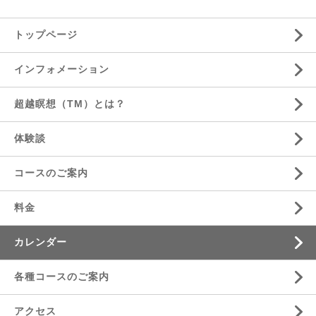
トップページ
インフォメーション
超越瞑想（TM）とは？
体験談
コースのご案内
料金
カレンダー
各種コースのご案内
アクセス