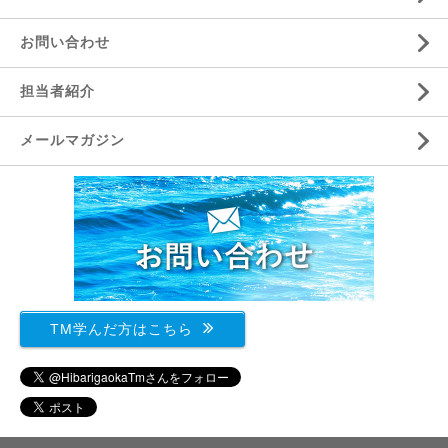
お問い合わせ
担当者紹介
メールマガジン
TM学んだ方はこちら