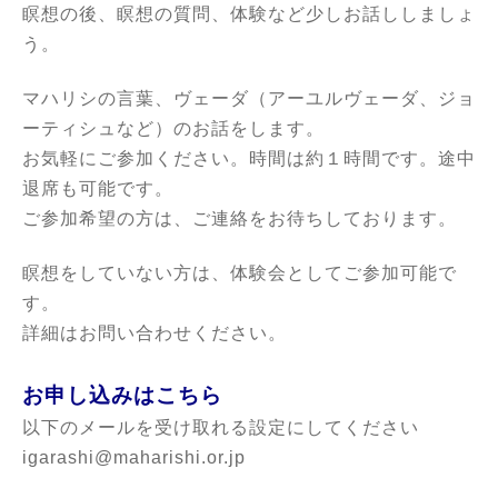
瞑想の後、瞑想の質問、体験など少しお話ししましょ
う。
マハリシの言葉、ヴェーダ（アーユルヴェーダ、ジョ
ーティシュなど）のお話をします。
お気軽にご参加ください。時間は約１時間です。途中
退席も可能です。
ご参加希望の方は、ご連絡をお待ちしております。
瞑想をしていない方は、体験会としてご参加可能で
す。
詳細はお問い合わせください。
お申し込みはこちら
以下のメールを受け取れる設定にしてください
igarashi@maharishi.or.jp