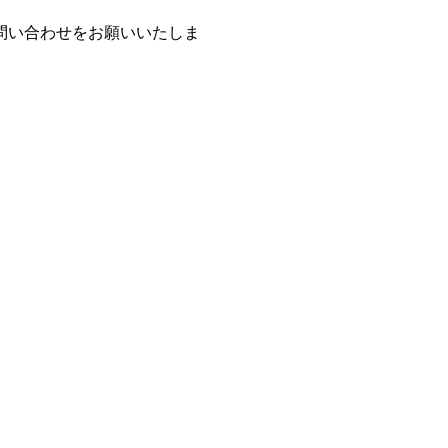
問い合わせをお願いいたしま