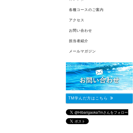
各種コースのご案内
アクセス
お問い合わせ
担当者紹介
メールマガジン
TM学んだ方はこちら