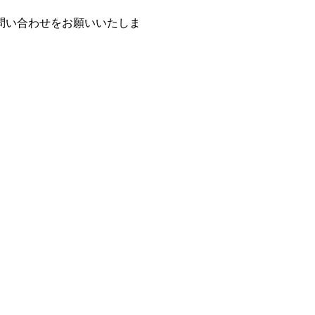
問い合わせをお願いいたしま