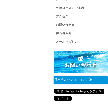
各種コースのご案内
アクセス
お問い合わせ
担当者紹介
メールマガジン
TM学んだ方はこちら