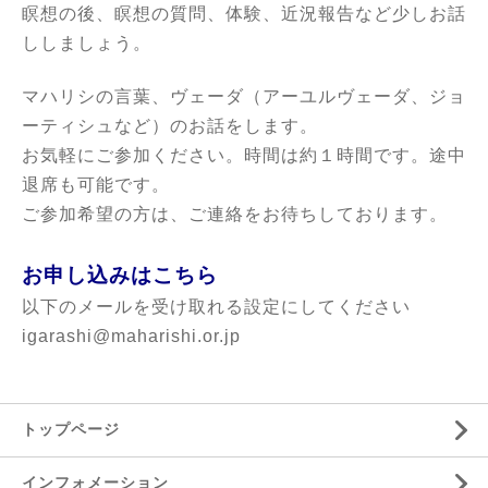
瞑想の後、瞑想の質問、体験、近況報告など少しお話
ししましょう。
マハリシの言葉、ヴェーダ（アーユルヴェーダ、ジョ
ーティシュなど）のお話をします。
お気軽にご参加ください。時間は約１時間です。途中
退席も可能です。
ご参加希望の方は、ご連絡をお待ちしております。
お申し込みはこちら
以下のメールを受け取れる設定にしてください
igarashi@maharishi.or.jp
トップページ
インフォメーション