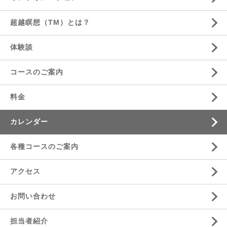
超越瞑想（TM）とは？
体験談
コースのご案内
料金
カレンダー
各種コースのご案内
アクセス
お問い合わせ
担当者紹介