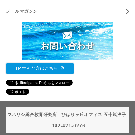
メールマガジン
TM学んだ方はこちら
マハリシ総合教育研究所 ひばりヶ丘オフィス 五十嵐浩子
042-421-0276