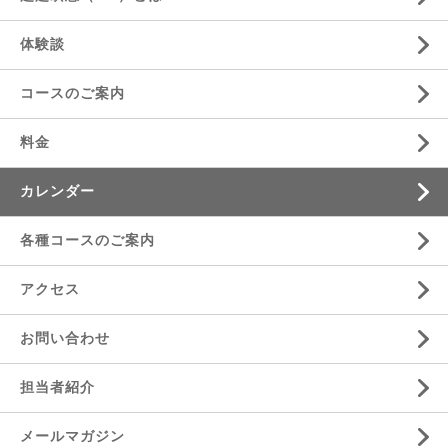
体験談
コースのご案内
料金
カレンダー
各種コースのご案内
アクセス
お問い合わせ
担当者紹介
メールマガジン