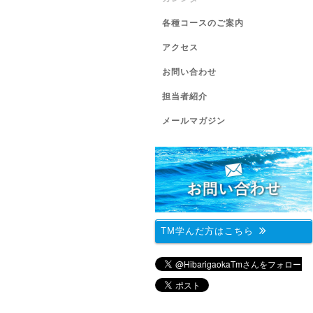
各種コースのご案内
アクセス
お問い合わせ
担当者紹介
メールマガジン
TM学んだ方はこちら