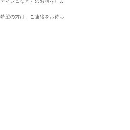
ーティシュなど）のお話をしま
加希望の方は、ご連絡をお待ち