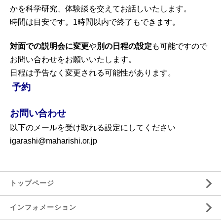
かを科学研究、体験談を交えてお話しいたします。
時間は目安です。1時間以内で終了もできます。
対面での説明会に変更
や
別の日程の設定
も可能ですので
お問い合わせをお願いいたします。
日程は予告なく変更される可能性があります。
予約
お問い合わせ
以下のメールを受け取れる設定にしてください
igarashi@maharishi.or.jp
トップページ
インフォメーション