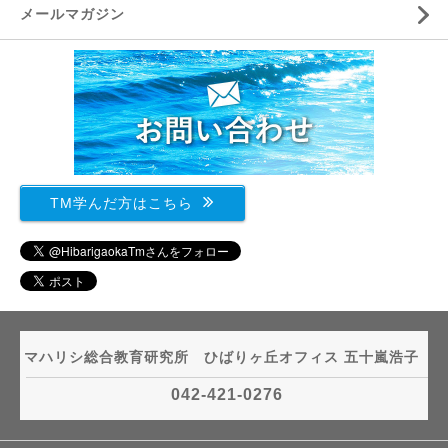
メールマガジン
TM学んだ方はこちら
マハリシ総合教育研究所 ひばりヶ丘オフィス 五十嵐浩子
042-421-0276