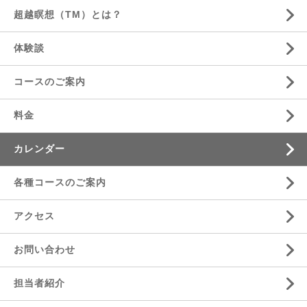
超越瞑想（TM）とは？
体験談
コースのご案内
料金
カレンダー
各種コースのご案内
アクセス
お問い合わせ
担当者紹介