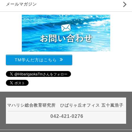
メールマガジン
TM学んだ方はこちら
マハリシ総合教育研究所 ひばりヶ丘オフィス 五十嵐浩子
042-421-0276