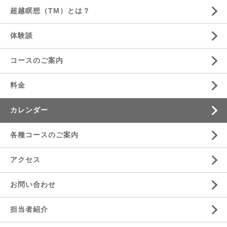
超越瞑想（TM）とは？
体験談
コースのご案内
料金
カレンダー
各種コースのご案内
アクセス
お問い合わせ
担当者紹介