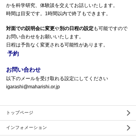
かを科学研究、体験談を交えてお話しいたします。
時間は目安です。1時間以内で終了もできます。
対面での説明会に変更
や
別の日程の設定
も可能ですので
お問い合わせをお願いいたします。
日程は予告なく変更される可能性があります。
予約
お問い合わせ
以下のメールを受け取れる設定にしてください
igarashi@maharishi.or.jp
トップページ
インフォメーション