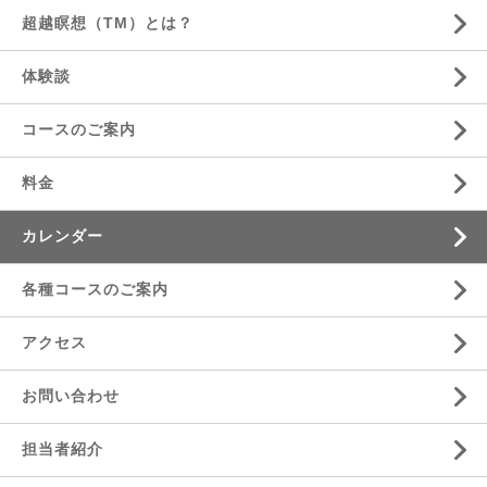
超越瞑想（TM）とは？
体験談
コースのご案内
料金
カレンダー
各種コースのご案内
アクセス
お問い合わせ
担当者紹介