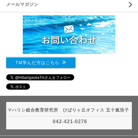
メールマガジン
TM学んだ方はこちら
マハリシ総合教育研究所 ひばりヶ丘オフィス 五十嵐浩子
042-421-0276