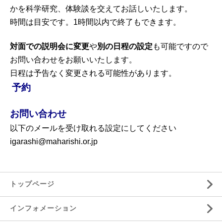
かを科学研究、体験談を交えてお話しいたします。
時間は目安です。1時間以内で終了もできます。
対面での説明会に変更
や
別の日程の設定
も可能ですので
お問い合わせをお願いいたします。
日程は予告なく変更される可能性があります。
予約
お問い合わせ
以下のメールを受け取れる設定にしてください
igarashi@maharishi.or.jp
トップページ
インフォメーション