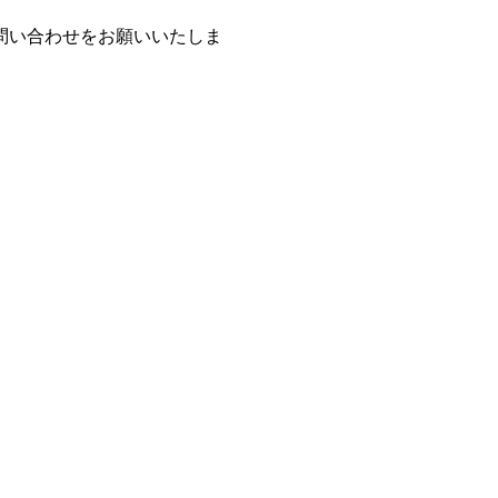
問い合わせをお願いいたしま