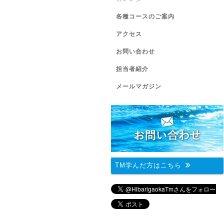
各種コースのご案内
アクセス
お問い合わせ
担当者紹介
メールマガジン
TM学んだ方はこちら