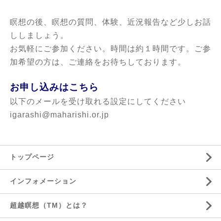
瞑想の後、瞑想の質問、体験、近況報告など少しお話
ししましょう。
お気軽にご参加ください。時間は約１時間です。ご参
加希望の方は、ご連絡をお待ちしております。
お申し込みはこちら
以下のメールを受け取れる設定にしてください
igarashi@maharishi.or.jp
トップページ
インフォメーション
超越瞑想（TM）とは？