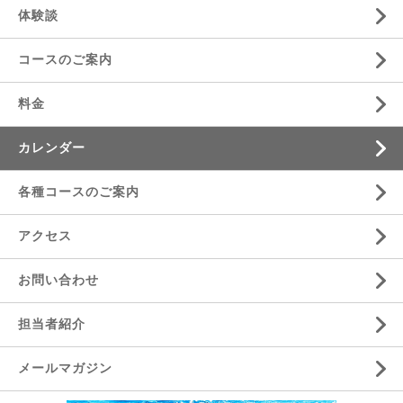
体験談
コースのご案内
料金
カレンダー
各種コースのご案内
アクセス
お問い合わせ
担当者紹介
メールマガジン