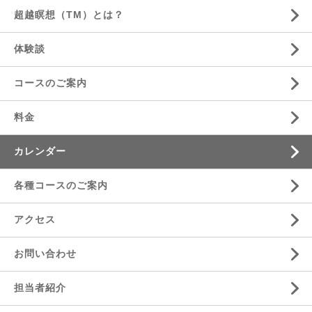
超越瞑想（TM）とは？
体験談
コースのご案内
料金
カレンダー
各種コースのご案内
アクセス
お問い合わせ
担当者紹介