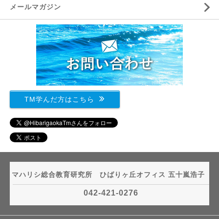
メールマガジン
TM学んだ方はこちら
マハリシ総合教育研究所 ひばりヶ丘オフィス 五十嵐浩子
042-421-0276