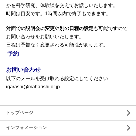
かを科学研究、体験談を交えてお話しいたします。
時間は目安です。1時間以内で終了もできます。
対面での説明会に変更
や
別の日程の設定
も可能ですので
お問い合わせをお願いいたします。
日程は予告なく変更される可能性があります。
予約
お問い合わせ
以下のメールを受け取れる設定にしてください
igarashi@maharishi.or.jp
トップページ
インフォメーション