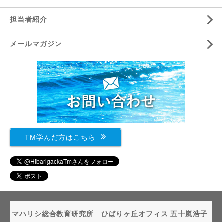
担当者紹介
メールマガジン
TM学んだ方はこちら
マハリシ総合教育研究所 ひばりヶ丘オフィス 五十嵐浩子