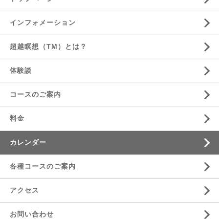
インフォメーション
超越瞑想（TM）とは？
体験談
コースのご案内
料金
カレンダー
各種コースのご案内
アクセス
お問い合わせ