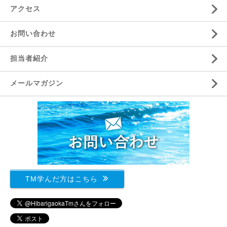
アクセス
お問い合わせ
担当者紹介
メールマガジン
TM学んだ方はこちら