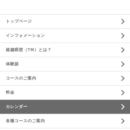
トップページ
インフォメーション
超越瞑想（TM）とは？
体験談
コースのご案内
料金
カレンダー
各種コースのご案内