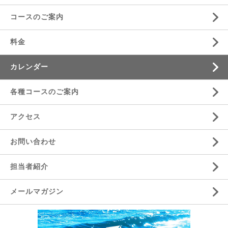
コースのご案内
料金
カレンダー
各種コースのご案内
アクセス
お問い合わせ
担当者紹介
メールマガジン