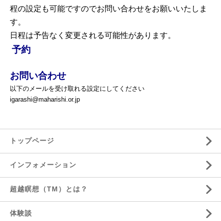
程の設定も可能ですのでお問い合わせをお願いいたしま
す。
日程は予告なく変更される可能性があります。
予約
お問い合わせ
以下のメールを受け取れる設定にしてください
igarashi@maharishi.or.jp
トップページ
インフォメーション
超越瞑想（TM）とは？
体験談