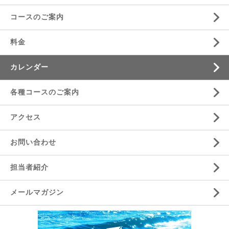
コースのご案内
料金
カレンダー
各種コースのご案内
アクセス
お問い合わせ
担当者紹介
メールマガジン