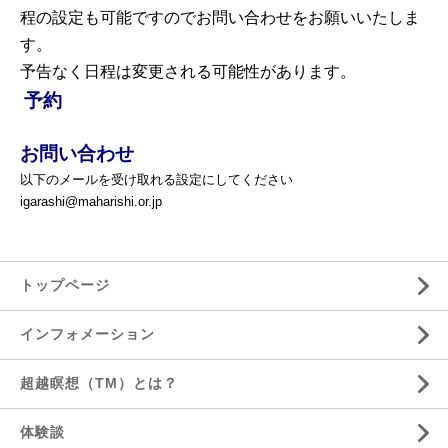
程の設定も可能ですのでお問い合わせをお願いいたしま
す。
予告なく日程は変更される可能性があります。
予約
お問い合わせ
以下のメールを受け取れる設定にしてください
igarashi@maharishi.or.jp
トップページ
インフォメーション
超越瞑想（TM）とは？
体験談