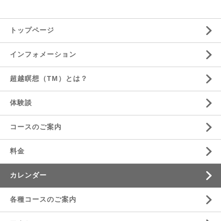
トップページ
インフォメーション
超越瞑想（TM）とは？
体験談
コースのご案内
料金
カレンダー
各種コースのご案内