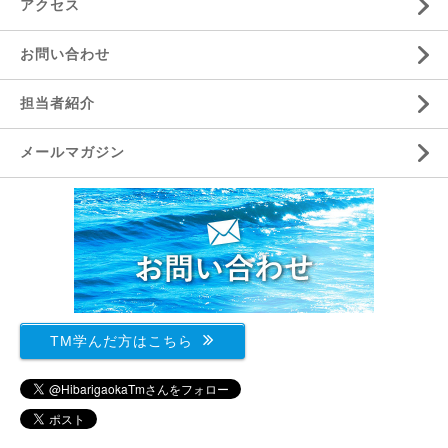
アクセス
お問い合わせ
担当者紹介
メールマガジン
TM学んだ方はこちら