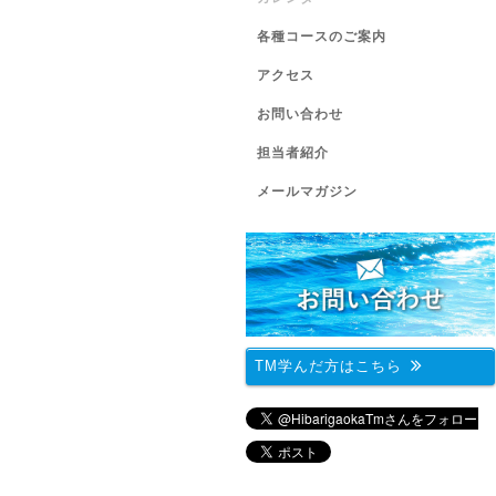
各種コースのご案内
アクセス
お問い合わせ
担当者紹介
メールマガジン
TM学んだ方はこちら