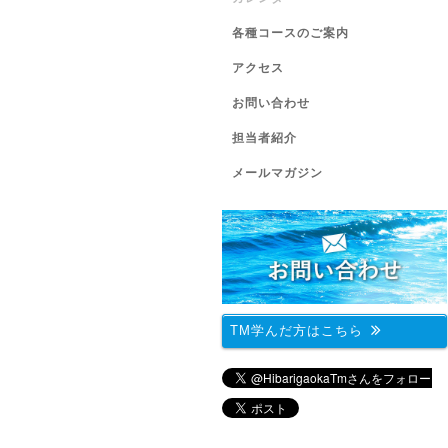
各種コースのご案内
アクセス
お問い合わせ
担当者紹介
メールマガジン
TM学んだ方はこちら