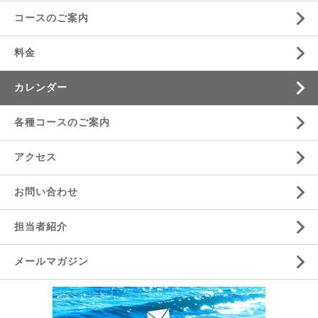
コースのご案内
料金
カレンダー
各種コースのご案内
アクセス
お問い合わせ
担当者紹介
メールマガジン