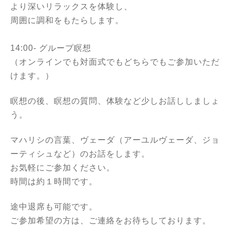
より深いリラックスを体験し、
周囲に調和をもたらします。
14:00- グループ瞑想
（オンラインでも対面式でもどちらでもご参加いただ
けます。）
瞑想の後、瞑想の質問、体験など少しお話ししましょ
う。
マハリシの言葉、ヴェーダ（アーユルヴェーダ、ジョ
ーティシュなど）のお話をします。
お気軽にご参加ください。
時間は約１時間です。
途中退席も可能です。
ご参加希望の方は、ご連絡をお待ちしております。