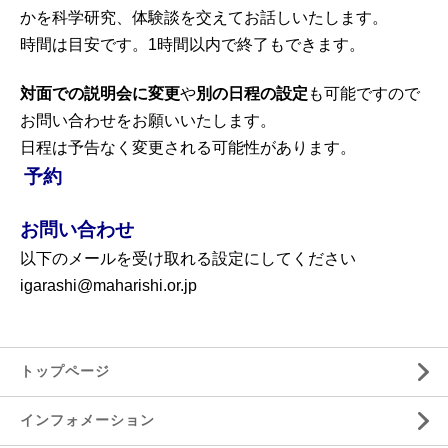
かを科学研究、体験談を交えてお話しいたします。
時間は目安です。1時間以内で終了もできます。
対面での説明会に変更
や
別の日程の設定
も可能ですので
お問い合わせをお願いいたします。
日程は予告なく変更される可能性があります。
予約
お問い合わせ
以下のメールを受け取れる設定にしてください
igarashi@maharishi.or.jp
トップページ
インフォメーション