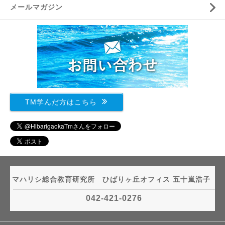
メールマガジン
TM学んだ方はこちら
マハリシ総合教育研究所 ひばりヶ丘オフィス 五十嵐浩子
042-421-0276