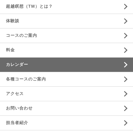
超越瞑想（TM）とは？
体験談
コースのご案内
料金
カレンダー
各種コースのご案内
アクセス
お問い合わせ
担当者紹介