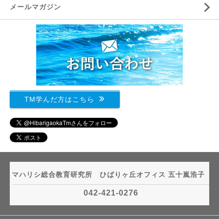
メールマガジン
TM学んだ方はこちら
マハリシ総合教育研究所 ひばりヶ丘オフィス 五十嵐浩子
042-421-0276