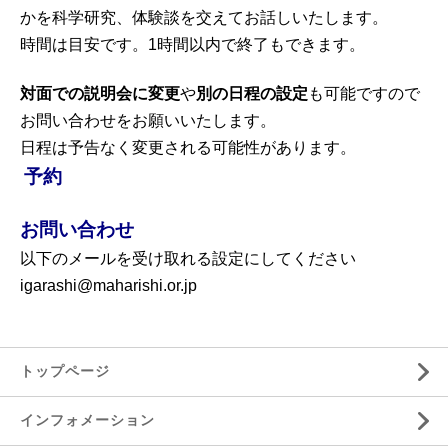
かを科学研究、体験談を交えてお話しいたします。
時間は目安です。1時間以内で終了もできます。
対面での説明会に変更
や
別の日程の設定
も可能ですので
お問い合わせをお願いいたします。
日程は予告なく変更される可能性があります。
予約
お問い合わせ
以下のメールを受け取れる設定にしてください
igarashi@maharishi.or.jp
トップページ
インフォメーション