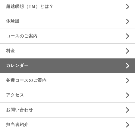
超越瞑想（TM）とは？
体験談
コースのご案内
料金
カレンダー
各種コースのご案内
アクセス
お問い合わせ
担当者紹介