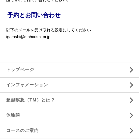
予約とお問い合わせ
以下のメールを受け取れる設定にしてください
igarashi@maharishi.or.jp
トップページ
インフォメーション
超越瞑想（TM）とは？
体験談
コースのご案内