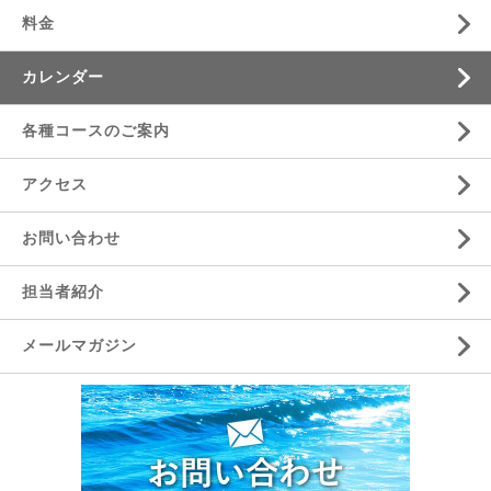
料金
カレンダー
各種コースのご案内
アクセス
お問い合わせ
担当者紹介
メールマガジン