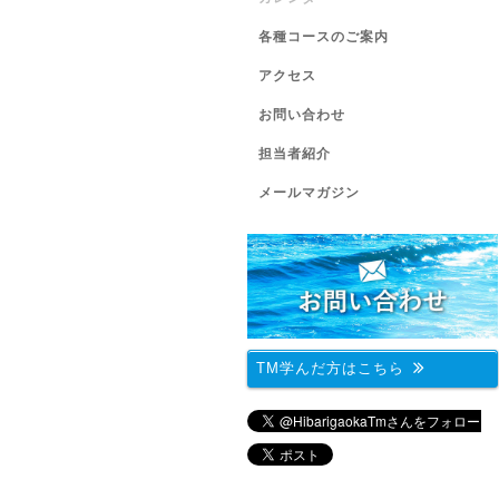
各種コースのご案内
アクセス
お問い合わせ
担当者紹介
メールマガジン
TM学んだ方はこちら