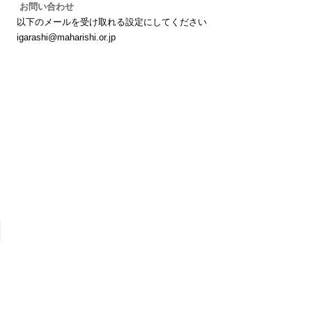
お問い合わせ
以下のメールを受け取れる設定にしてください
igarashi@maharishi.or.jp